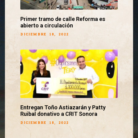
Primer tramo de calle Reforma es
abierto a circulación
DICIEMBRE 18, 2022
Entregan Toño Astiazarán y Patty
Ruibal donativo a CRIT Sonora
DICIEMBRE 18, 2022