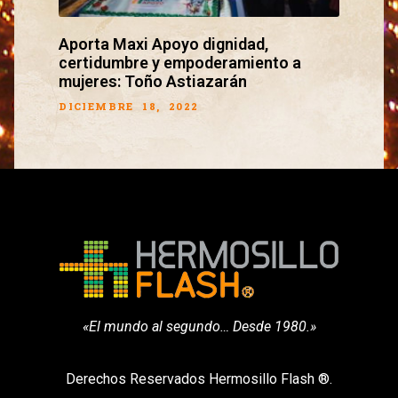
Aporta Maxi Apoyo dignidad,
certidumbre y empoderamiento a
mujeres: Toño Astiazarán
DICIEMBRE 18, 2022
«El mundo al segundo… Desde 1980.»
Derechos Reservados Hermosillo Flash ®.