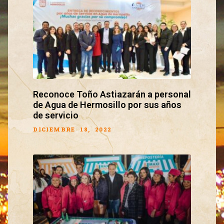
Reconoce Toño Astiazarán a personal
de Agua de Hermosillo por sus años
de servicio
DICIEMBRE 18, 2022