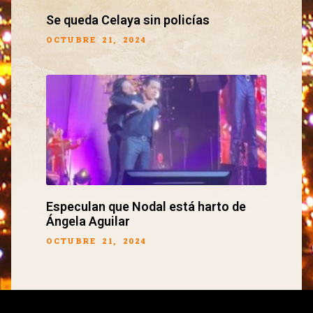
Se queda Celaya sin policías
OCTUBRE 21, 2024
Especulan que Nodal está harto de
Ángela Aguilar
OCTUBRE 21, 2024