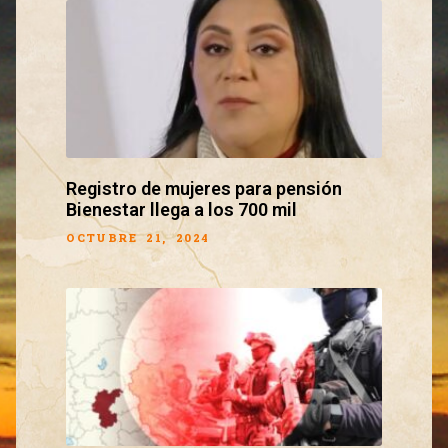
Registro de mujeres para pensión
Bienestar llega a los 700 mil
OCTUBRE 21, 2024