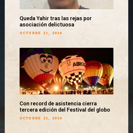
Queda Yahir tras las rejas por
asociación delictuosa
OCTUBRE 21, 2024
Con record de asistencia cierra
tercera edición del Festival del globo
OCTUBRE 21, 2024