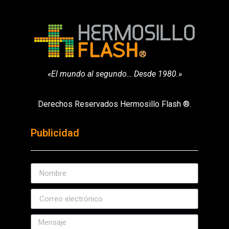
«El mundo al segundo… Desde 1980.»
Derechos Reservados Hermosillo Flash ®.
Publicidad