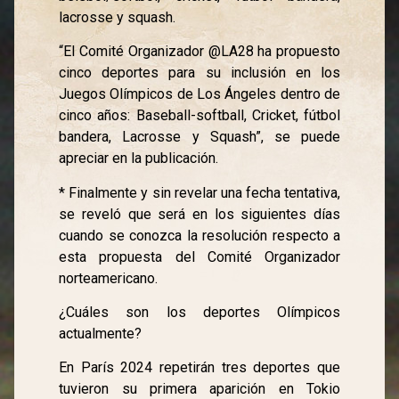
lacrosse y squash.
“El Comité Organizador @LA28 ha propuesto
cinco deportes para su inclusión en los
Juegos Olímpicos de Los Ángeles dentro de
cinco años: Baseball-softball, Cricket, fútbol
bandera, Lacrosse y Squash”, se puede
apreciar en la publicación.
* Finalmente y sin revelar una fecha tentativa,
se reveló que será en los siguientes días
cuando se conozca la resolución respecto a
esta propuesta del Comité Organizador
norteamericano.
¿Cuáles son los deportes Olímpicos
actualmente?
En París 2024 repetirán tres deportes que
tuvieron su primera aparición en Tokio