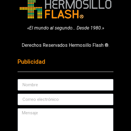
«El mundo al segundo… Desde 1980.»
Derechos Reservados Hermosillo Flash ®.
Publicidad