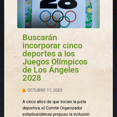
Buscarán
incorporar cinco
deportes a los
Juegos Olímpicos
de Los Ángeles
2028
OCTUBRE 11, 2023
A cinco años de que inicien la justa
deportiva, el Comité Organizador
estadounidense propuso la inclusión