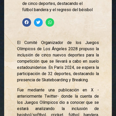
de cinco deportes, destacando el
fútbol bandera y el regreso del béisbol
El Comité Organizador de los Juegos
Olímpicos de Los Ángeles 2028 propuso la
inclusión de cinco nuevos deportes para la
competición que se llevará a cabo en suelo
estadounidense. En París 2024, se espera la
participación de 32 deportes, destacando la
presencia de Skateboarding y Breaking.
Fue mediante una publicación en X -
anteriormente Twitter- donde la cuenta de
los Juegos Olímpicos dio a conocer que se
estará analizando la inclusión de
beisbol/softbol, cricket, fútbol bandera,