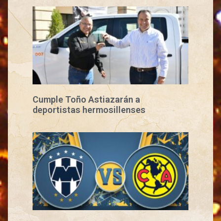
Cumple Toño Astiazarán a
deportistas hermosillenses