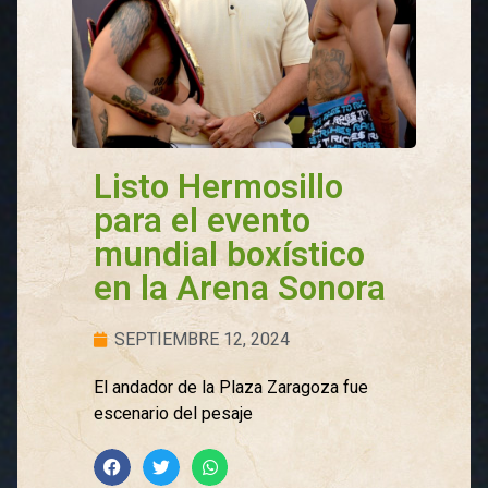
Listo Hermosillo
para el evento
mundial boxístico
en la Arena Sonora
SEPTIEMBRE 12, 2024
El andador de la Plaza Zaragoza fue
escenario del pesaje