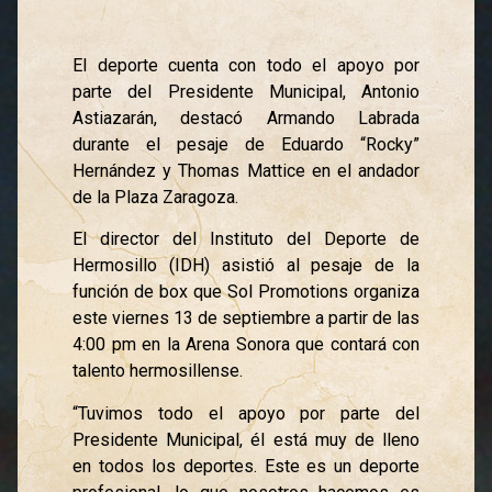
El deporte cuenta con todo el apoyo por
parte del Presidente Municipal, Antonio
Astiazarán, destacó Armando Labrada
durante el pesaje de Eduardo “Rocky”
Hernández y Thomas Mattice en el andador
de la Plaza Zaragoza.
El director del Instituto del Deporte de
Hermosillo (IDH) asistió al pesaje de la
función de box que Sol Promotions organiza
este viernes 13 de septiembre a partir de las
4:00 pm en la Arena Sonora que contará con
talento hermosillense.
“Tuvimos todo el apoyo por parte del
Presidente Municipal, él está muy de lleno
en todos los deportes. Este es un deporte