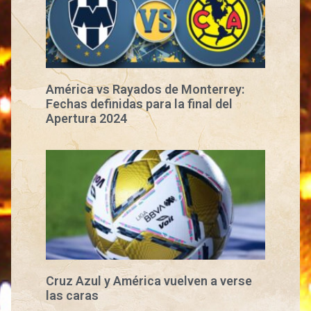
América vs Rayados de Monterrey:
Fechas definidas para la final del
Apertura 2024
Cruz Azul y América vuelven a verse
las caras