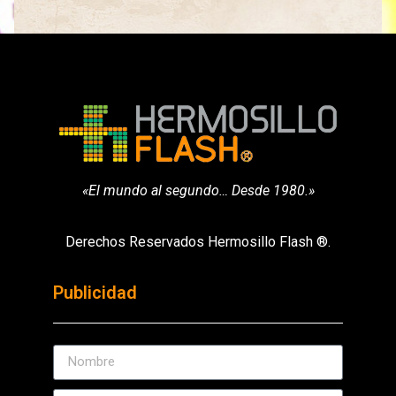
«El mundo al segundo… Desde 1980.»
Derechos Reservados Hermosillo Flash ®.
Publicidad