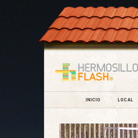
INICIO
LOCAL