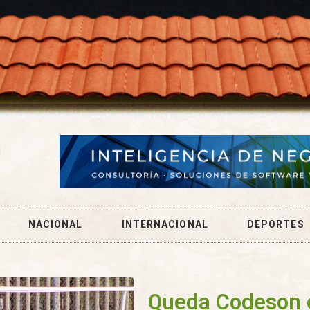
NACIONAL
INTERNACIONAL
DEPORTES
Queda Codeson e