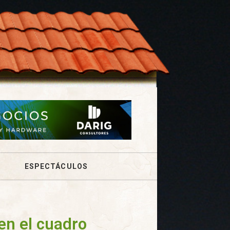
ESPECTÁCULOS
n el cuadro