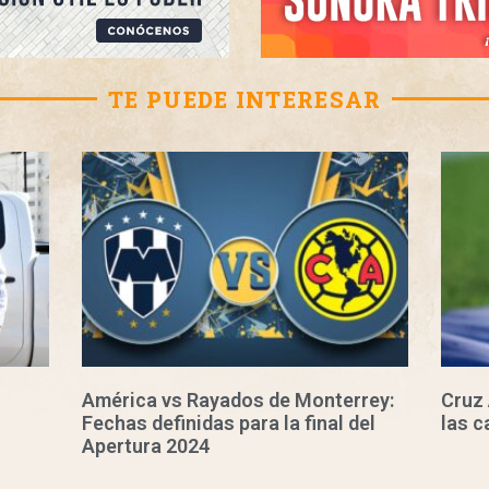
TE PUEDE INTERESAR
América vs Rayados de Monterrey:
Cruz 
Fechas definidas para la final del
las c
Apertura 2024