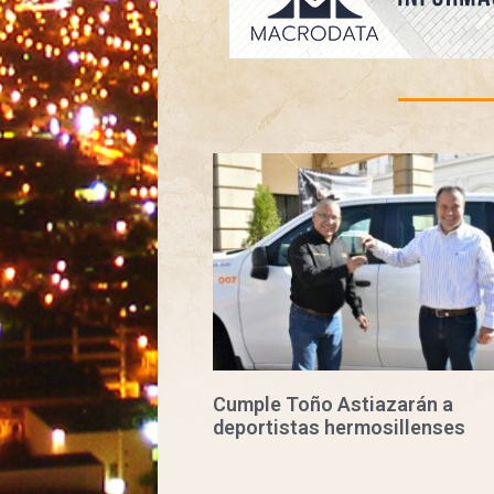
Cumple Toño Astiazarán a
deportistas hermosillenses