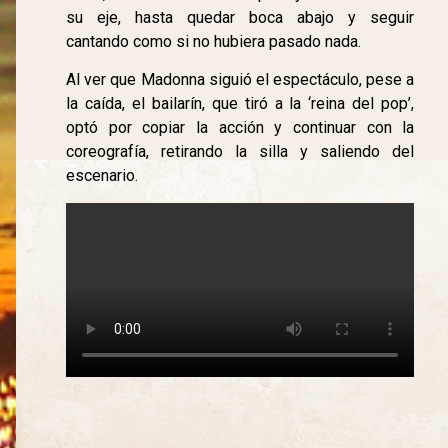
su eje, hasta quedar boca abajo y seguir
cantando como si no hubiera pasado nada.
Al ver que Madonna siguió el espectáculo, pese a
la caída, el bailarín, que tiró a la ‘reina del pop’,
optó por copiar la acción y continuar con la
coreografía, retirando la silla y saliendo del
escenario.