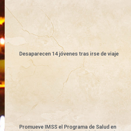
Desaparecen 14 jóvenes tras irse de viaje
Promueve IMSS el Programa de Salud en