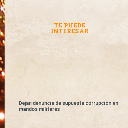
TE PUEDE
INTERESAR
Dejan denuncia de supuesta corrupción en
mandos militares