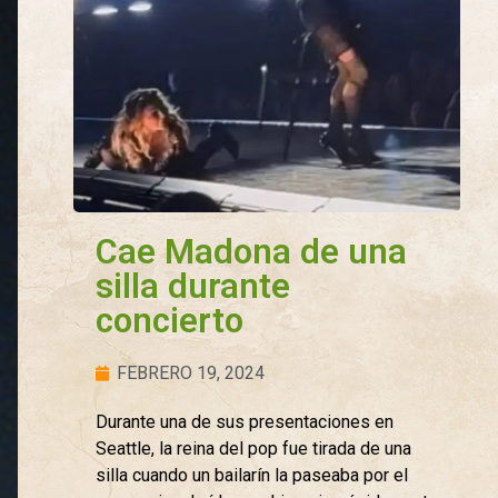
Cae Madona de una
silla durante
concierto
FEBRERO 19, 2024
Durante una de sus presentaciones en
Seattle, la reina del pop fue tirada de una
silla cuando un bailarín la paseaba por el