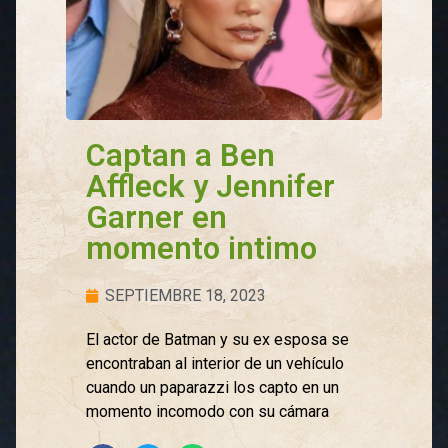
Captan a Ben
Affleck y Jennifer
Garner en
momento intimo
SEPTIEMBRE 18, 2023
El actor de Batman y su ex esposa se
encontraban al interior de un vehículo
cuando un paparazzi los capto en un
momento incomodo con su cámara