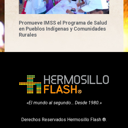
Promueve IMSS el Programa de Salud
en Pueblos Indígenas y Comunidades
Rurales
«El mundo al segundo… Desde 1980.»
Derechos Reservados Hermosillo Flash ®.