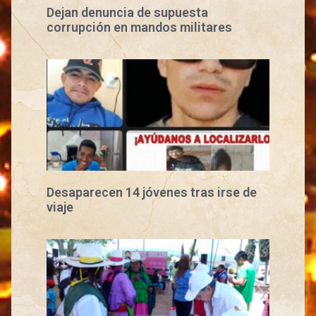
Dejan denuncia de supuesta
corrupción en mandos militares
Desaparecen 14 jóvenes tras irse de
viaje