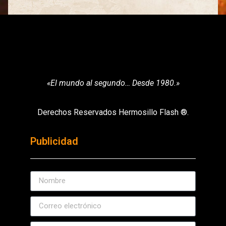
«El mundo al segundo… Desde 1980.»
Derechos Reservados Hermosillo Flash ®.
Publicidad