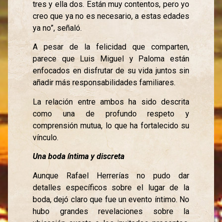
tres y ella dos. Están muy contentos, pero yo
creo que ya no es necesario, a estas edades
ya no”, señaló.
A pesar de la felicidad que comparten,
parece que Luis Miguel y Paloma están
enfocados en disfrutar de su vida juntos sin
añadir más responsabilidades familiares.
La relación entre ambos ha sido descrita
como una de profundo respeto y
comprensión mutua, lo que ha fortalecido su
vínculo.
Una boda íntima y discreta
Aunque Rafael Herrerías no pudo dar
detalles específicos sobre el lugar de la
boda, dejó claro que fue un evento íntimo. No
hubo grandes revelaciones sobre la