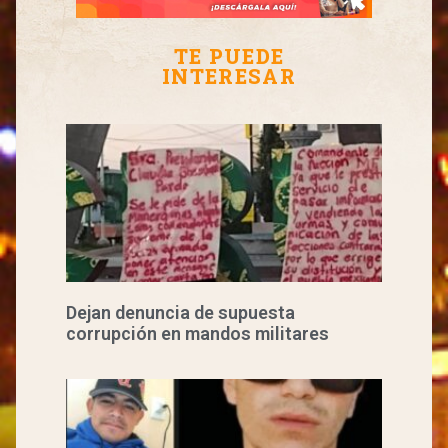
TE PUEDE
INTERESAR
Dejan denuncia de supuesta
corrupción en mandos militares