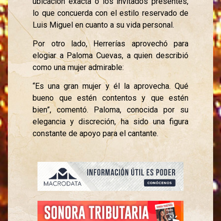
ubicación exacta o los invitados presentes,
lo que concuerda con el estilo reservado de
Luis Miguel en cuanto a su vida personal.
Por otro lado, Herrerías aprovechó para
elogiar a Paloma Cuevas, a quien describió
como una mujer admirable:
“Es una gran mujer y él la aprovecha. Qué
bueno que estén contentos y que estén
bien”, comentó. Paloma, conocida por su
elegancia y discreción, ha sido una figura
constante de apoyo para el cantante.