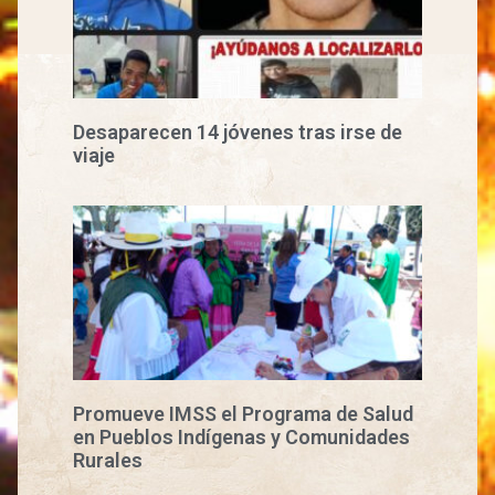
Desaparecen 14 jóvenes tras irse de
viaje
Promueve IMSS el Programa de Salud
en Pueblos Indígenas y Comunidades
Rurales