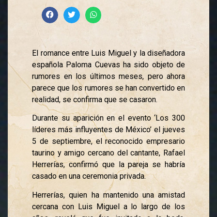
El romance entre Luis Miguel y la diseñadora
española Paloma Cuevas ha sido objeto de
rumores en los últimos meses, pero ahora
parece que los rumores se han convertido en
realidad, se confirma que se casaron.
Durante su aparición en el evento ‘Los 300
líderes más influyentes de México’ el jueves
5 de septiembre, el reconocido empresario
taurino y amigo cercano del cantante, Rafael
Herrerías, confirmó que la pareja se habría
casado en una ceremonia privada.
Herrerías, quien ha mantenido una amistad
cercana con Luis Miguel a lo largo de los