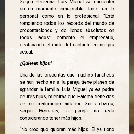
Según Herrerías, Luis Miguel se encuentra
en un momento inmejorable, tanto en lo
personal como en lo profesional. “Está
rompiendo todos los récords del mundo de
presentaciones y de llenos absolutos en
todos lados”, comentó el empresario,
destacando el éxito del cantante en su gira
actual.
¿
Quieren hijos
?
Una de las preguntas que muchos fanáticos
se han hecho es si la pareja tiene planes de
agrandar la familia. Luis Miguel ya es padre
de tres hijos, mientras que Paloma tiene dos
de su matrimonio anterior. Sin embargo,
según Herrerías, la pareja no está
considerando tener más hijos:
“No creo que quieran más hijos. Él ya tiene