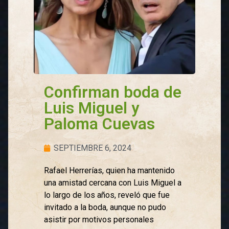
Confirman boda de
Luis Miguel y
Paloma Cuevas
SEPTIEMBRE 6, 2024
Rafael Herrerías, quien ha mantenido
una amistad cercana con Luis Miguel a
lo largo de los años, reveló que fue
invitado a la boda, aunque no pudo
asistir por motivos personales