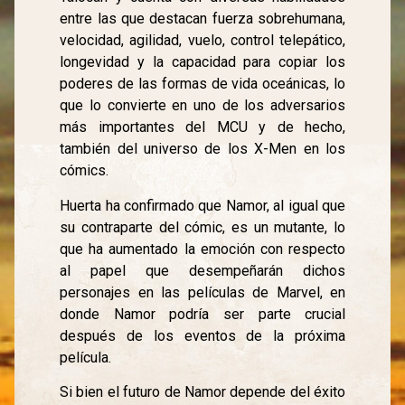
entre las que destacan fuerza sobrehumana,
velocidad, agilidad, vuelo, control telepático,
longevidad y la capacidad para copiar los
poderes de las formas de vida oceánicas, lo
que lo convierte en uno de los adversarios
más importantes del MCU y de hecho,
también del universo de los X-Men en los
cómics.
Huerta ha confirmado que Namor, al igual que
su contraparte del cómic, es un mutante, lo
que ha aumentado la emoción con respecto
al papel que desempeñarán dichos
personajes en las películas de Marvel, en
donde Namor podría ser parte crucial
después de los eventos de la próxima
película.
Si bien el futuro de Namor depende del éxito