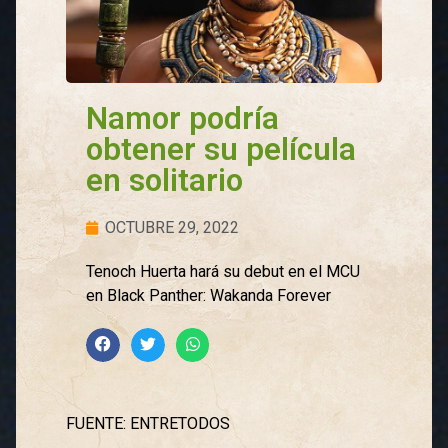
Namor podría
obtener su película
en solitario
OCTUBRE 29, 2022
Tenoch Huerta hará su debut en el MCU
en Black Panther: Wakanda Forever
FUENTE: ENTRETODOS