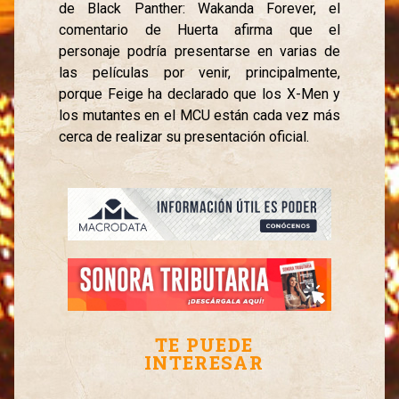
de Black Panther: Wakanda Forever, el
comentario de Huerta afirma que el
personaje podría presentarse en varias de
las películas por venir, principalmente,
porque Feige ha declarado que los X-Men y
los mutantes en el MCU están cada vez más
cerca de realizar su presentación oficial.
TE PUEDE
INTERESAR