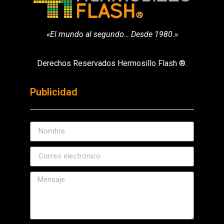
«El mundo al segundo… Desde 1980.»
Derechos Reservados Hermosillo Flash ®.
Publicidad