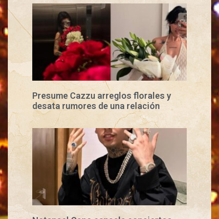
Presume Cazzu arreglos florales y
desata rumores de una relación