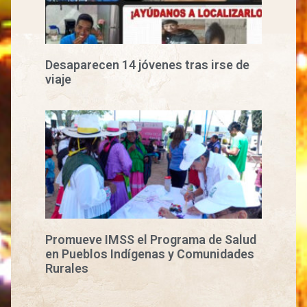
Desaparecen 14 jóvenes tras irse de
viaje
Promueve IMSS el Programa de Salud
en Pueblos Indígenas y Comunidades
Rurales