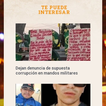
TE PUEDE
INTERESAR
Dejan denuncia de supuesta
corrupción en mandos militares