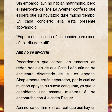
Sin embargo, aún no hablan matrimonio, pero
el intérprete de “Me La Aventé” confesó que
espera que su noviazgo dure mucho tiempo.
En cada concierto ella está presente
apoyándolo.
“Espero que, cuando dé un concierto en cinco
años, ella esté allí”
Aún no se divorcia
Recordemos que corren los rumores en
redes sociales de que Carin León aún no se
encuentra divorciado de su ex esposa.
Simplemente están separados, por lo cual no
muchos apoyan su nueva conquista, ya que la
consideran una amante mientras él se
encontraba con Alejandra Esquer.
Aún no se confirma si es real que aún hay un