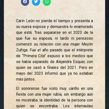
Carin León no pierde el tiempo y presenta a
su nueva esposa y demuestra lo enamorado
que está. Tras separarse en el 2023 de la
que fue su esposa, ni tardo ni perezoso
comenzó su relación con una mujer Meylin
Zuñiga. Fue el año pasado que el intérprete
de “Primera Cita” expuso a los medios que
se había separado de Alejandra Esquer, con
quien se casó a finales del 2021. Pero en
mayo del 2023 informó que ya no estaban
más juntos.
El sonorense fue visto muy cariño en una
fiesta con una mujer rubia, sin embargo aún
no mostraba la identidad de la persona con
quien se encontraba. Los internautas