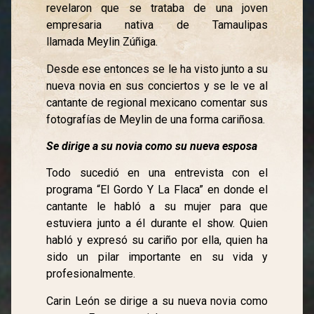
revelaron que se trataba de una joven
empresaria nativa de Tamaulipas
llamada Meylin Zúñiga.
Desde ese entonces se le ha visto junto a su
nueva novia en sus conciertos y se le ve al
cantante de regional mexicano comentar sus
fotografías de Meylin de una forma cariñosa.
Se dirige a su novia como su nueva esposa
Todo sucedió en una entrevista con el
programa “El Gordo Y La Flaca” en donde el
cantante le habló a su mujer para que
estuviera junto a él durante el show. Quien
habló y expresó su cariño por ella, quien ha
sido un pilar importante en su vida y
profesionalmente.
Carin León se dirige a su nueva novia como