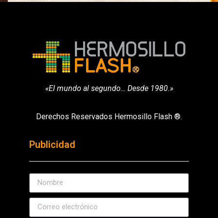
«El mundo al segundo… Desde 1980.»
Derechos Reservados Hermosillo Flash ®.
Publicidad