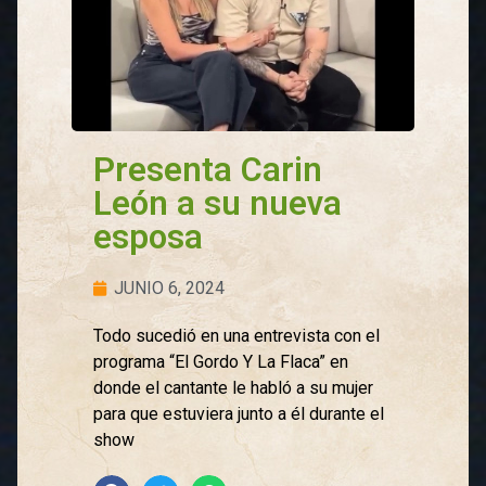
Presenta Carin
León a su nueva
esposa
JUNIO 6, 2024
Todo sucedió en una entrevista con el
programa “El Gordo Y La Flaca” en
donde el cantante le habló a su mujer
para que estuviera junto a él durante el
show