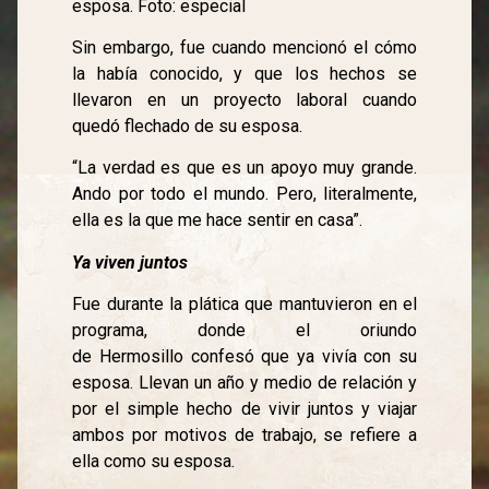
esposa. Foto: especial
Sin embargo, fue cuando mencionó el cómo
la había conocido, y que los hechos se
llevaron en un proyecto laboral cuando
quedó flechado de su esposa.
“La verdad es que es un apoyo muy grande.
Ando por todo el mundo. Pero, literalmente,
ella es la que me hace sentir en casa”.
Ya viven juntos
Fue durante la plática que mantuvieron en el
programa, donde el oriundo
de Hermosillo confesó que ya vivía con su
esposa. Llevan un año y medio de relación y
por el simple hecho de vivir juntos y viajar
ambos por motivos de trabajo, se refiere a
ella como su esposa.