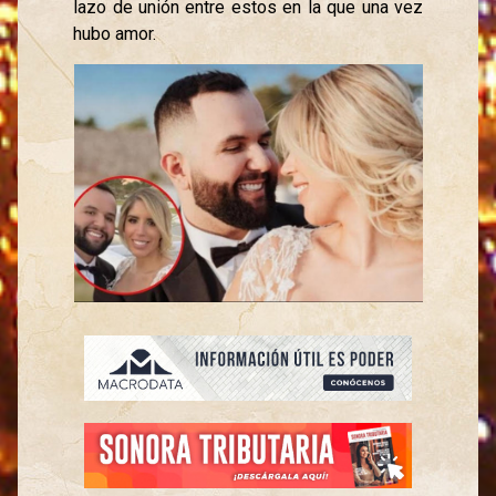
lazo de unión entre estos en la que una vez
hubo amor.