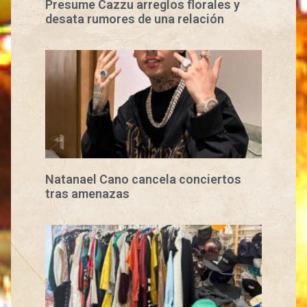
Presume Cazzu arreglos florales y
desata rumores de una relación
Natanael Cano cancela conciertos
tras amenazas