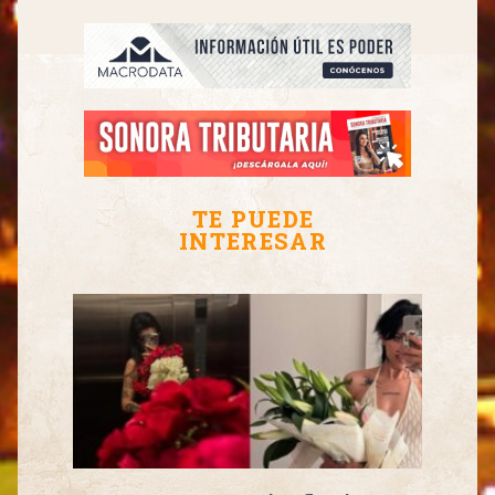
TE PUEDE
INTERESAR