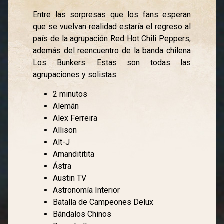
Entre las sorpresas que los fans esperan
que se vuelvan realidad estaría el regreso al
país de la agrupación Red Hot Chili Peppers,
además del reencuentro de la banda chilena
Los Bunkers. Estas son todas las
agrupaciones y solistas:
2 minutos
Alemán
Alex Ferreira
Allison
Alt-J
Amandititita
Ástra
Austin TV
Astronomía Interior
Batalla de Campeones Delux
Bándalos Chinos