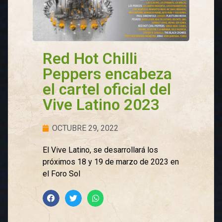
Red Hot Chilli
Peppers encabeza
el cartel oficial del
Vive Latino 2023
OCTUBRE 29, 2022
El Vive Latino, se desarrollará los
próximos 18 y 19 de marzo de 2023 en
el Foro Sol