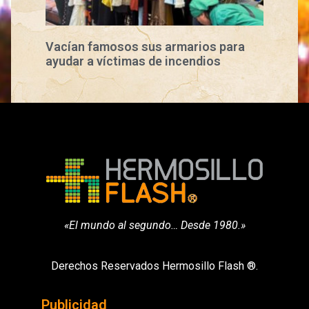
Vacían famosos sus armarios para
ayudar a víctimas de incendios
«El mundo al segundo… Desde 1980.»
Derechos Reservados Hermosillo Flash ®.
Publicidad