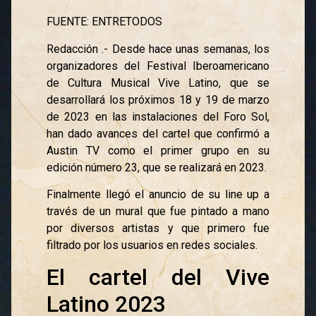
FUENTE: ENTRETODOS
Redacción .- Desde hace unas semanas, los
organizadores del Festival Iberoamericano
de Cultura Musical Vive Latino, que se
desarrollará los próximos 18 y 19 de marzo
de 2023 en las instalaciones del Foro Sol,
han dado avances del cartel que confirmó a
Austin TV como el primer grupo en su
edición número 23, que se realizará en 2023.
Finalmente llegó el anuncio de su line up a
través de un mural que fue pintado a mano
por diversos artistas y que primero fue
filtrado por los usuarios en redes sociales.
El cartel del Vive
Latino 2023