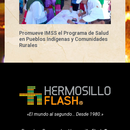
Promueve IMSS el Programa de Salud
en Pueblos Indígenas y Comunidades
Rurales
«El mundo al segundo… Desde 1980.»