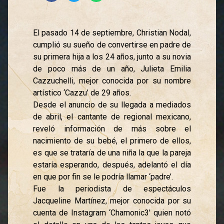
El pasado 14 de septiembre, Christian Nodal,
cumplió su sueño de convertirse en padre de
su primera hija a los 24 años, junto a su novia
de poco más de un año, Julieta Emilia
Cazzuchelli, mejor conocida por su nombre
artístico ‘Cazzu’ de 29 años.
Desde el anuncio de su llegada a mediados
de abril, el cantante de regional mexicano,
reveló información de más sobre el
nacimiento de su bebé, el primero de ellos,
es que se trataría de una niña la que la pareja
estaría esperando, después, adelantó el día
en que por fin se le podría llamar ‘padre’.
Fue la periodista de espectáculos
Jacqueline Martínez, mejor conocida por su
cuenta de Instagram ‘Chamonic3′ quien notó