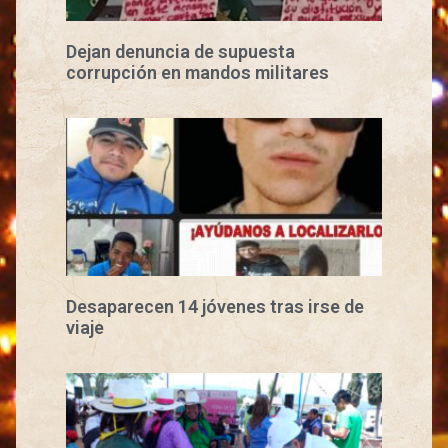
Dejan denuncia de supuesta
corrupción en mandos militares
Desaparecen 14 jóvenes tras irse de
viaje