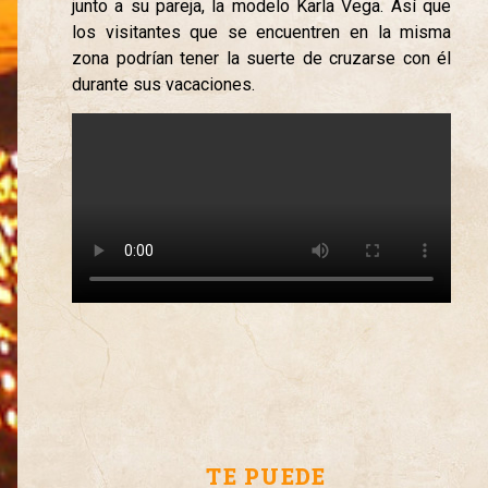
junto a su pareja, la modelo Karla Vega. Así que
los visitantes que se encuentren en la misma
zona podrían tener la suerte de cruzarse con él
durante sus vacaciones.
TE PUEDE