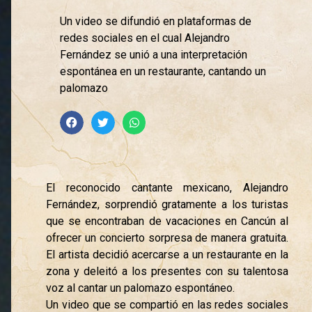
Un video se difundió en plataformas de
redes sociales en el cual Alejandro
Fernández se unió a una interpretación
espontánea en un restaurante, cantando un
palomazo
El reconocido cantante mexicano, Alejandro
Fernández, sorprendió gratamente a los turistas
que se encontraban de vacaciones en Cancún al
ofrecer un concierto sorpresa de manera gratuita.
El artista decidió acercarse a un restaurante en la
zona y deleitó a los presentes con su talentosa
voz al cantar un palomazo espontáneo.
Un video que se compartió en las redes sociales