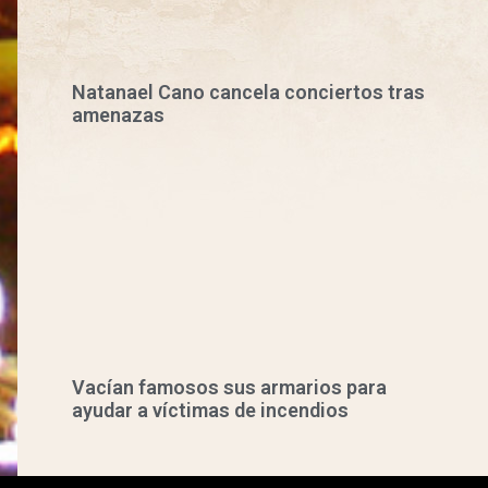
Natanael Cano cancela conciertos tras
amenazas
Vacían famosos sus armarios para
ayudar a víctimas de incendios