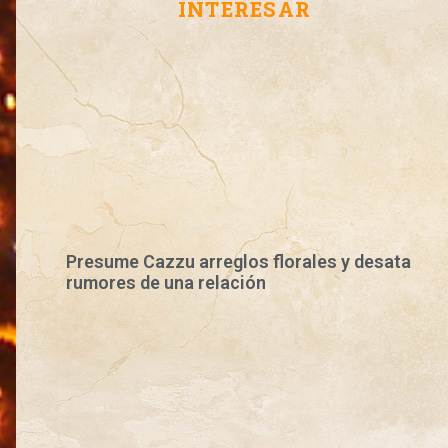
INTERESAR
Presume Cazzu arreglos florales y desata
rumores de una relación