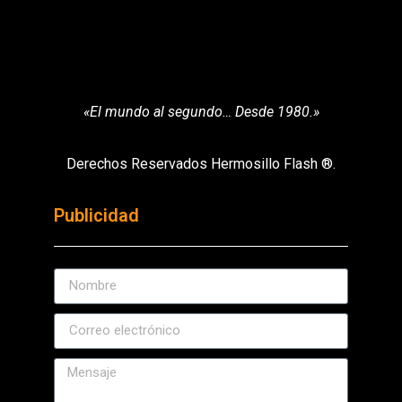
«El mundo al segundo… Desde 1980.»
Derechos Reservados Hermosillo Flash ®.
Publicidad