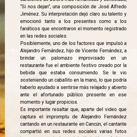
“Si nos dejan”, una composición de José Alfredo
Jiménez. Su interpretación dejó claro su talento y
emocionó tanto a los presentes como a los
fanáticos que encontraron el momento registrado
en las redes sociales.
Posiblemente, uno de los factores que impulsó a
Alejandro Fernández, hijo de Vicente Fernández, a
brindar un palomazo improvisado en un
restaurante fue el ambiente festivo creado por la
bebida que estaba consumiendo. Se le vio
sosteniendo un caballito en la mano, lo que podría
haberlo ayudado a sentirse más relajado y abierto
ante el afortunado público presente en ese
momento y lugar propicios.
Es importante resaltar que, aparte del video que
captura el impromptu de Alejandro Fernández
cantando en un restaurante en Cancún, el cantante
compartió en sus redes sociales varias fotos