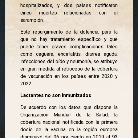
hospitalizados, y dos países notificaron
cinco muertes relacionadas con el
sarampión.
Este resurgimiento de la dolencia, para la
que no hay tratamiento específico y que
puede tener graves complicaciones tales
como ceguera, encefalitis, diarrea aguda,
infecciones del oído y neumonía, se atribuye
en gran medida al retroceso de la cobertura
de vacunación en los países entre 2020 y
2022.
Lactantes no son inmunizados
De acuerdo con los datos que dispone la
Organización Mundial de la Salud, la
cobertura nacional notificada con la primera
dosis de la vacuna en la región europea
disminuyó del 96 por ciento en 2019 al 93