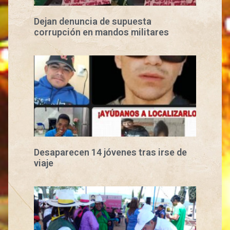
Dejan denuncia de supuesta
corrupción en mandos militares
Desaparecen 14 jóvenes tras irse de
viaje