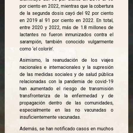
por ciento en 2022, mientras que la cobertura
de la segunda dosis cayó del 92 por ciento
en 2019 al 91 por ciento en 2022. En total,
entre 2020 y 2022, más de 1.8 millones de
lactantes no fueron inmunizados contra el
sarampión, también conocido vulgarmente
como ‘el colorín’.
Asimismo, la reanudación de los viajes
nacionales e internacionales y la supresión
de las medidas sociales y de salud pública
relacionadas con la pandemia de covid-19
han aumentado el riesgo de transmisión
transfronteriza de la enfermedad y de
propagación dentro de las comunidades,
especialmente en las no vacunadas o
insuficientemente vacunadas.
Además, se han notificado casos en muchos