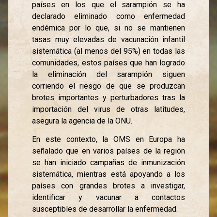
países en los que el sarampión se ha
declarado eliminado como enfermedad
endémica por lo que, si no se mantienen
tasas muy elevadas de vacunación infantil
sistemática (al menos del 95%) en todas las
comunidades, estos países que han logrado
la eliminación del sarampión siguen
corriendo el riesgo de que se produzcan
brotes importantes y perturbadores tras la
importación del virus de otras latitudes,
asegura la agencia de la ONU.
En este contexto, la OMS en Europa ha
señalado que en varios países de la región
se han iniciado campañas de inmunización
sistemática, mientras está apoyando a los
países con grandes brotes a investigar,
identificar y vacunar a contactos
susceptibles de desarrollar la enfermedad.