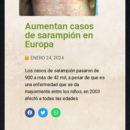
Aumentan casos
de sarampión en
Europa
ENERO 24, 2024
Los casos de sarampión pasaron de
900 a más de 42 mil, a pesar de que es
una enfermedad que se da
mayormente entre los niños, en 2003
afectó a todas las edades