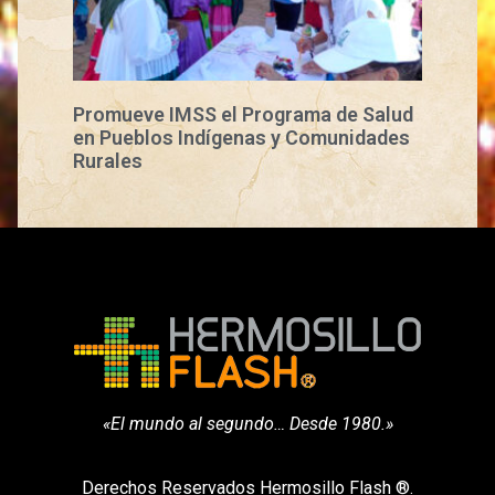
Promueve IMSS el Programa de Salud
en Pueblos Indígenas y Comunidades
Rurales
«El mundo al segundo… Desde 1980.»
Derechos Reservados Hermosillo Flash ®.