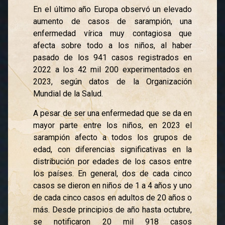
En el último año Europa observó un elevado
aumento de casos de sarampión, una
enfermedad vírica muy contagiosa que
afecta sobre todo a los niños, al haber
pasado de los 941 casos registrados en
2022 a los 42 mil 200 experimentados en
2023, según datos de la Organización
Mundial de la Salud.
A pesar de ser una enfermedad que se da en
mayor parte entre los niños, en 2023 el
sarampión afecto a todos los grupos de
edad, con diferencias significativas en la
distribución por edades de los casos entre
los países. En general, dos de cada cinco
casos se dieron en niños de 1 a 4 años y uno
de cada cinco casos en adultos de 20 años o
más. Desde principios de año hasta octubre,
se notificaron 20 mil 918 casos