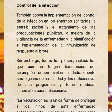
Control de la infección
También apoya la implementación del control
de la infección en los entornos sanitarios, la
sensibilización y el tratamiento de las
preocupaciones públicas, la mejora de la
vigilancia de la enfermedad y la planificación
e implementación de la inmunización de
respuesta al brote.
Sin embargo, todos los países, incluso los
que aún no tengan transmisión del
sarampión, deben evaluar cuidadosamente
sus lagunas de inmunidad y las deficiencias
de sus programas, y tomar medidas
inmediatas para solucionarlas.
“La vacunación es la única forma de proteger
a los niños de esta enfermedad