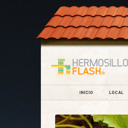
INICIO
LOCAL