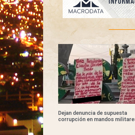
Dejan denuncia de supuesta
corrupción en mandos militare