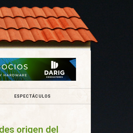
ESPECTÁCULOS
des origen del