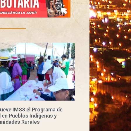
ueve IMSS el Programa de
 en Pueblos Indígenas y
nidades Rurales