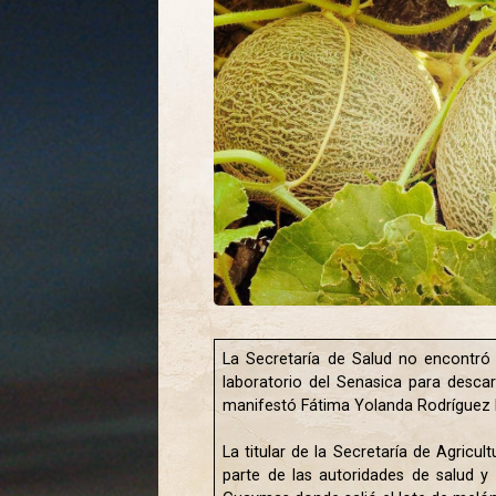
La Secretaría de Salud no encontró 
laboratorio del Senasica para desca
manifestó Fátima Yolanda Rodríguez
La titular de la Secretaría de Agricu
parte de las autoridades de salud y