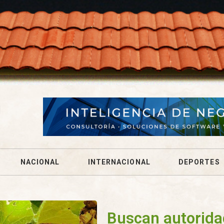
NACIONAL
INTERNACIONAL
DEPORTES
Buscan autorida