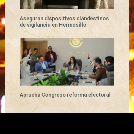
Aseguran dispositivos clandestinos
de vigilancia en Hermosillo
Aprueba Congreso reforma electoral