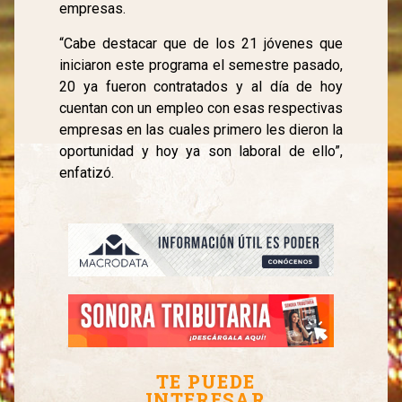
empresas.
“Cabe destacar que de los 21 jóvenes que
iniciaron este programa el semestre pasado,
20 ya fueron contratados y al día de hoy
cuentan con un empleo con esas respectivas
empresas en las cuales primero les dieron la
oportunidad y hoy ya son laboral de ello”,
enfatizó.
TE PUEDE
INTERESAR