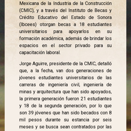
Mexicana de la Industria de la Construcción
(CMIC), y a través del Instituto de Becas y
Crédito Educativo del Estado de Sonora
(Ibcees) otorgan becas a 18 estudiantes
universitarios para apoyarlos en su
formación académica, además de brindar los
espacios en el sector privado para su
capacitación laboral.
Jorge Aguirre, presidente de la CMIC, detalló
que, a la fecha, van dos generaciones de
jóvenes estudiantes universitarios de las
carreras de ingeniería civil, ingeniería de
minas y arquitectura que han sido apoyados,
la primera generación fueron 21 estudiantes
y 18 de la segunda generación, por lo que
son 39 jóvenes que han sido becados con 8
mil pesos durante su estancia por seis
meses y se busca sean contratados por las