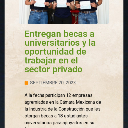
Entregan becas a
universitarios y la
oportunidad de
trabajar en el
sector privado
SEPTIEMBRE 20, 2023
A la fecha participan 12 empresas
agremiadas en la Cámara Mexicana de
la Industria de la Construcción que les
otorgan becas a 18 estudiantes
universitarios para apoyarlos en su