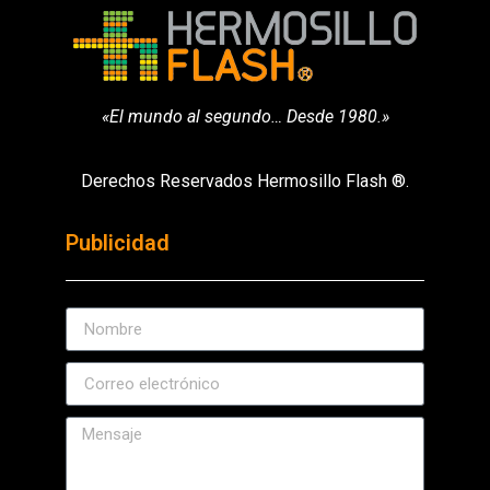
«El mundo al segundo… Desde 1980.»
Derechos Reservados Hermosillo Flash ®.
Publicidad