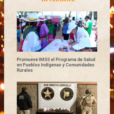
Promueve IMSS el Programa de Salud
en Pueblos Indígenas y Comunidades
Rurales