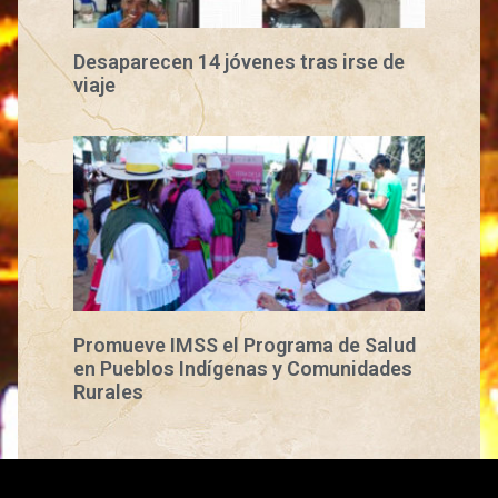
Desaparecen 14 jóvenes tras irse de
viaje
Promueve IMSS el Programa de Salud
en Pueblos Indígenas y Comunidades
Rurales