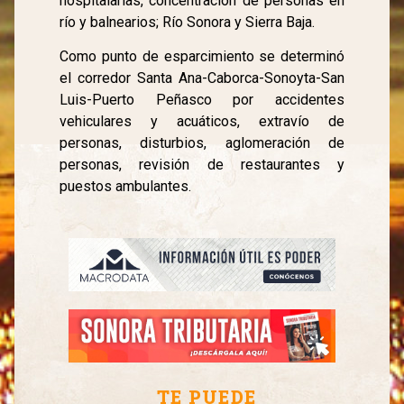
hospitalarias, concentración de personas en
río y balnearios; Río Sonora y Sierra Baja.
Como punto de esparcimiento se determinó
el corredor Santa Ana-Caborca-Sonoyta-San
Luis-Puerto Peñasco por accidentes
vehiculares y acuáticos, extravío de
personas, disturbios, aglomeración de
personas, revisión de restaurantes y
puestos ambulantes.
TE PUEDE