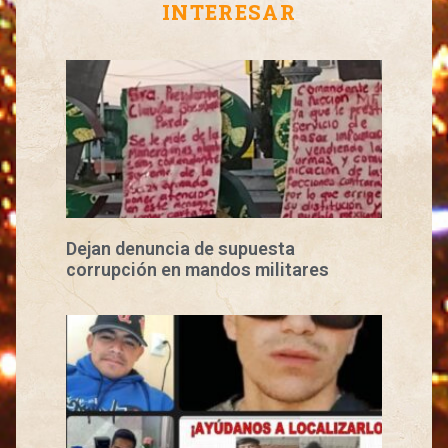
INTERESAR
Dejan denuncia de supuesta
corrupción en mandos militares