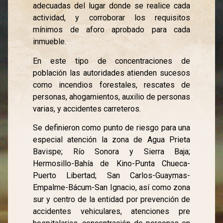
adecuadas del lugar donde se realice cada
actividad, y corroborar los requisitos
mínimos de aforo aprobado para cada
inmueble.
En este tipo de concentraciones de
población las autoridades atienden sucesos
como incendios forestales, rescates de
personas, ahogamientos, auxilio de personas
varias, y accidentes carreteros.
Se definieron como punto de riesgo para una
especial atención la zona de Agua Prieta
Bavispe; Río Sonora y Sierra Baja;
Hermosillo-Bahía de Kino-Punta Chueca-
Puerto Libertad; San Carlos-Guaymas-
Empalme-Bácum-San Ignacio, así como zona
sur y centro de la entidad por prevención de
accidentes vehiculares, atenciones pre