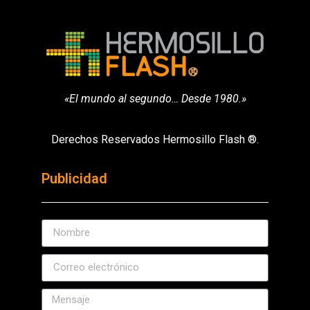
«El mundo al segundo… Desde 1980.»
Derechos Reservados Hermosillo Flash ®.
Publicidad