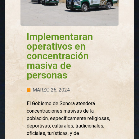
Implementaran
operativos en
concentración
masiva de
personas
MARZO 26, 2024
El Gobierno de Sonora atenderá
concentraciones masivas de la
población, específicamente religiosas,
deportivas, culturales, tradicionales,
oficiales, turísticas, y de