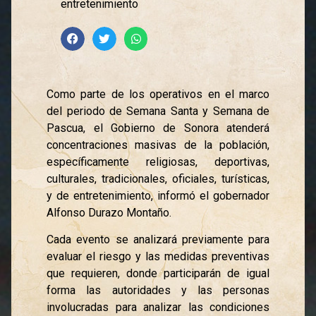
entretenimiento
Como parte de los operativos en el marco
del periodo de Semana Santa y Semana de
Pascua, el Gobierno de Sonora atenderá
concentraciones masivas de la población,
específicamente religiosas, deportivas,
culturales, tradicionales, oficiales, turísticas,
y de entretenimiento, informó el gobernador
Alfonso Durazo Montaño.
Cada evento se analizará previamente para
evaluar el riesgo y las medidas preventivas
que requieren, donde participarán de igual
forma las autoridades y las personas
involucradas para analizar las condiciones