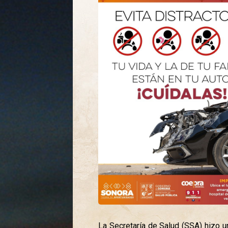
La Secretaría de Salud (SSA) hizo un