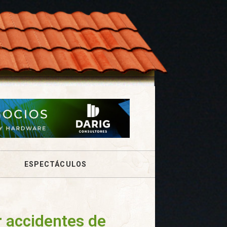
ESPECTÁCULOS
r accidentes de