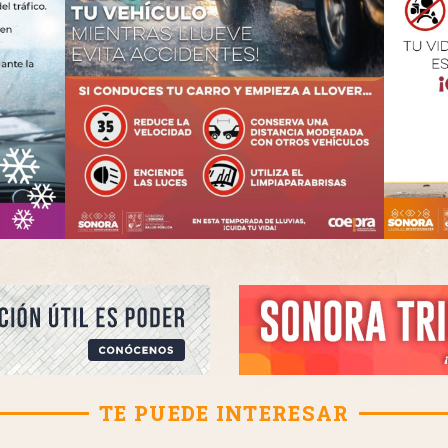
TE PUEDE INTERESAR