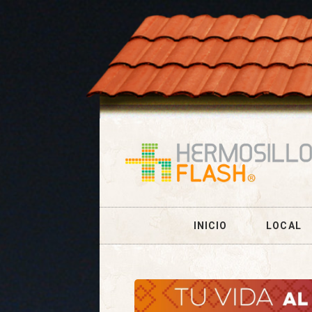
INICIO
LOCAL