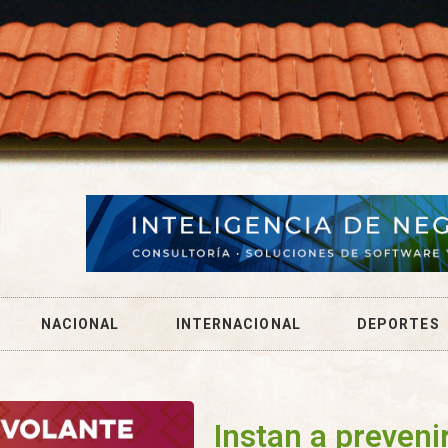
NACIONAL
INTERNACIONAL
DEPORTES
Instan a preveni