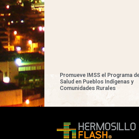
Promueve IMSS el Programa d
Salud en Pueblos Indígenas y
Comunidades Rurales