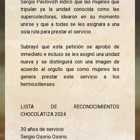
Sergio Pavlovich indicó que las mujeres que
tripulan ya la unidad conocida como las
supercolectoras, idearon en su momento
unirse y que a todas se les asignara a una
sola ruta para prestar el servicio.
Subrayó que esta petición se aprobó de
inmediato e incluso se les asignó una unidad
nueva y se distinguirá con una imagen de
acuerdo al orgullo que como mujeres les
genera prestar este servicio a los
hermosillenses.
LISTA DE RECONOCIMIENTOS
CHOCOLATIZA 2024
30 años de servicio
Sergio Osorio Osorio