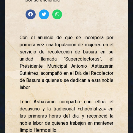
Con el anuncio de que se incorpora por
primera vez una tripulación de mujeres en el
servicio de recolección de basura en su
unidad llamada “Supercolectoras”, el
Presidente Municipal Antonio Astiazarán
Gutiérrez, acompañó en el Día del Recolector
de Basura a quienes se dedican a esta noble
labor.
Toño Astiazarán compartió con ellos el
desayuno y la tradicional «chocolatiza» en
las primeras horas del día, y reconoció la
noble labor de quienes trabajan en mantener
limpio Hermosillo.