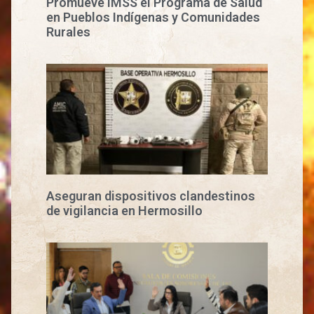
Promueve IMSS el Programa de Salud
en Pueblos Indígenas y Comunidades
Rurales
Aseguran dispositivos clandestinos
de vigilancia en Hermosillo