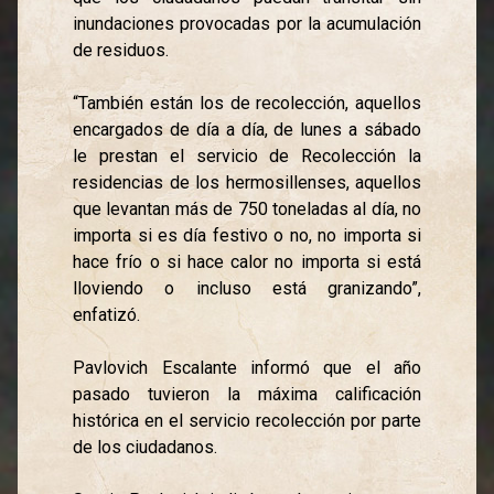
inundaciones provocadas por la acumulación
de residuos.
“También están los de recolección, aquellos
encargados de día a día, de lunes a sábado
le prestan el servicio de Recolección la
residencias de los hermosillenses, aquellos
que levantan más de 750 toneladas al día, no
importa si es día festivo o no, no importa si
hace frío o si hace calor no importa si está
lloviendo o incluso está granizando”,
enfatizó.
Pavlovich Escalante informó que el año
pasado tuvieron la máxima calificación
histórica en el servicio recolección por parte
de los ciudadanos.