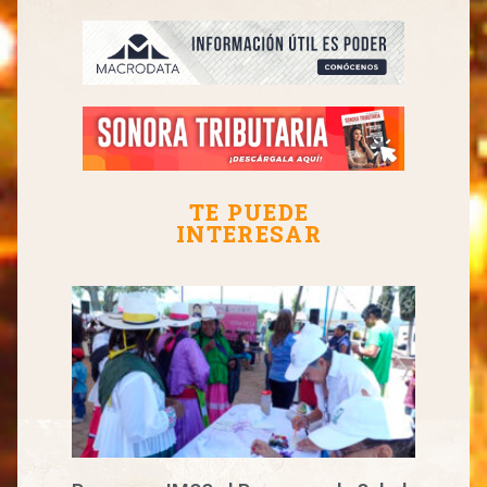
TE PUEDE
INTERESAR