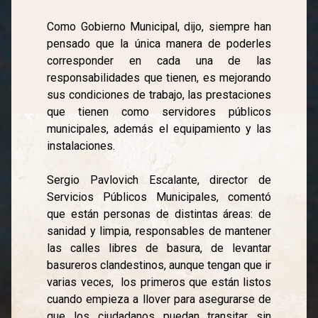
Como Gobierno Municipal, dijo, siempre han
pensado que la única manera de poderles
corresponder en cada una de las
responsabilidades que tienen, es mejorando
sus condiciones de trabajo, las prestaciones
que tienen como servidores públicos
municipales, además el equipamiento y las
instalaciones.
Sergio Pavlovich Escalante, director de
Servicios Públicos Municipales, comentó
que están personas de distintas áreas: de
sanidad y limpia, responsables de mantener
las calles libres de basura, de levantar
basureros clandestinos, aunque tengan que ir
varias veces, los primeros que están listos
cuando empieza a llover para asegurarse de
que los ciudadanos puedan transitar sin