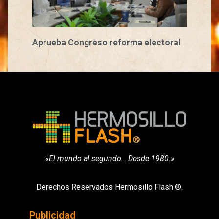
Aprueba Congreso reforma electoral
«El mundo al segundo… Desde 1980.»
Derechos Reservados Hermosillo Flash ®.
Publicidad