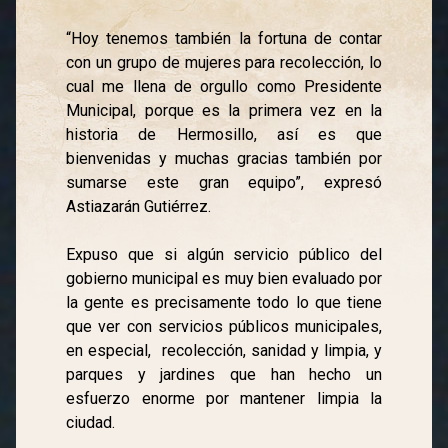
“Hoy tenemos también la fortuna de contar
con un grupo de mujeres para recolección, lo
cual me llena de orgullo como Presidente
Municipal, porque es la primera vez en la
historia de Hermosillo, así es que
bienvenidas y muchas gracias también por
sumarse este gran equipo”, expresó
Astiazarán Gutiérrez.
Expuso que si algún servicio público del
gobierno municipal es muy bien evaluado por
la gente es precisamente todo lo que tiene
que ver con servicios públicos municipales,
en especial, recolección, sanidad y limpia, y
parques y jardines que han hecho un
esfuerzo enorme por mantener limpia la
ciudad.