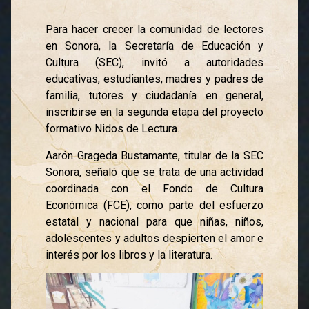
Para hacer crecer la comunidad de lectores
en Sonora, la Secretaría de Educación y
Cultura (SEC), invitó a autoridades
educativas, estudiantes, madres y padres de
familia, tutores y ciudadanía en general,
inscribirse en la segunda etapa del proyecto
formativo Nidos de Lectura.
Aarón Grageda Bustamante, titular de la SEC
Sonora, señaló que se trata de una actividad
coordinada con el Fondo de Cultura
Económica (FCE), como parte del esfuerzo
estatal y nacional para que niñas, niños,
adolescentes y adultos despierten el amor e
interés por los libros y la literatura.