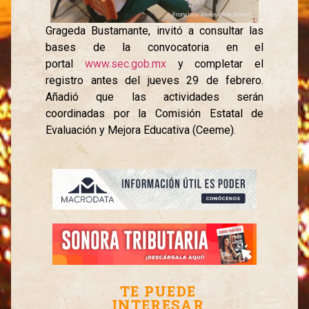
Grageda Bustamante, invitó a consultar las
bases de la convocatoria en el
portal
www.sec.gob.mx
y completar el
registro antes del jueves 29 de febrero.
Añadió que las actividades serán
coordinadas por la Comisión Estatal de
Evaluación y Mejora Educativa (Ceeme).
TE PUEDE
INTERESAR