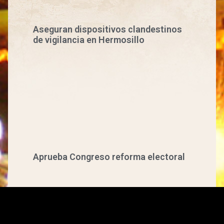
Aseguran dispositivos clandestinos
de vigilancia en Hermosillo
Aprueba Congreso reforma electoral