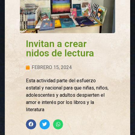
Invitan a crear
nidos de lectura
FEBRERO 15, 2024
Esta actividad parte del esfuerzo
estatal y nacional para que niñas, niños,
adolescentes y adultos despierten el
amor e interés por los libros y la
literatura