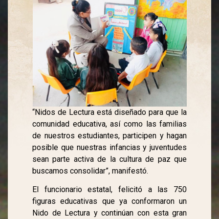
“Nidos de Lectura está diseñado para que la
comunidad educativa, así como las familias
de nuestros estudiantes, participen y hagan
posible que nuestras infancias y juventudes
sean parte activa de la cultura de paz que
buscamos consolidar”, manifestó.
El funcionario estatal, felicitó a las 750
figuras educativas que ya conformaron un
Nido de Lectura y continúan con esta gran