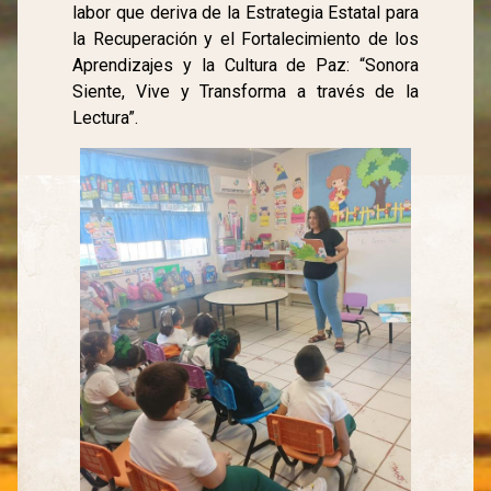
labor que deriva de la Estrategia Estatal para
la Recuperación y el Fortalecimiento de los
Aprendizajes y la Cultura de Paz: “Sonora
Siente, Vive y Transforma a través de la
Lectura”.