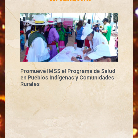
Promueve IMSS el Programa de Salud
en Pueblos Indígenas y Comunidades
Rurales