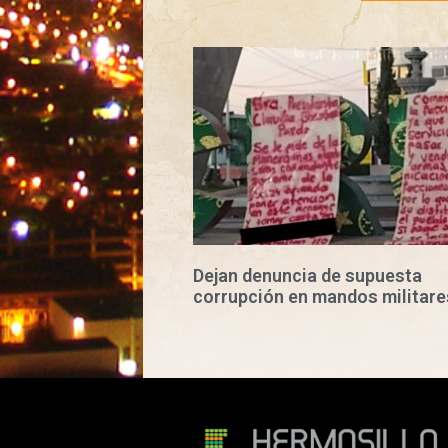
Dejan denuncia de supuesta
corrupción en mandos militare