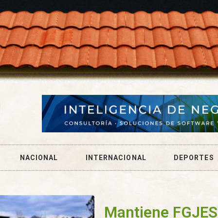
NACIONAL
INTERNACIONAL
DEPORTES
Mantiene FGJES