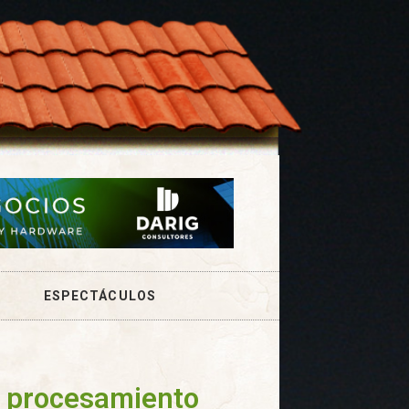
ESPECTÁCULOS
 procesamiento