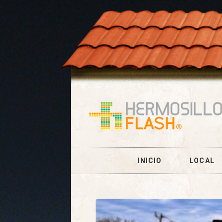
INICIO
LOCAL