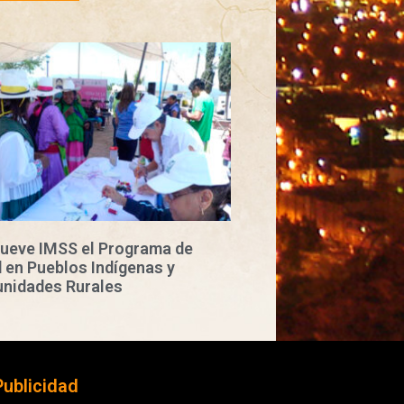
ueve IMSS el Programa de
 en Pueblos Indígenas y
nidades Rurales
Publicidad