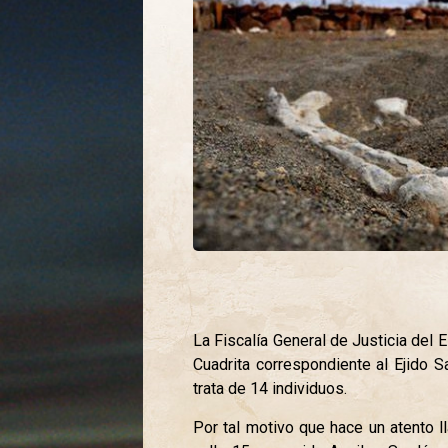
La Fiscalía General de Justicia del
Cuadrita correspondiente al Ejido
trata de 14 individuos.
Por tal motivo que hace un atento 