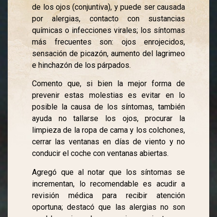
de los ojos (conjuntiva), y puede ser causada
por alergias, contacto con sustancias
químicas o infecciones virales; los síntomas
más frecuentes son: ojos enrojecidos,
sensación de picazón, aumento del lagrimeo
e hinchazón de los párpados.
Comento que, si bien la mejor forma de
prevenir estas molestias es evitar en lo
posible la causa de los síntomas, también
ayuda no tallarse los ojos, procurar la
limpieza de la ropa de cama y los colchones,
cerrar las ventanas en días de viento y no
conducir el coche con ventanas abiertas.
Agregó que al notar que los síntomas se
incrementan, lo recomendable es acudir a
revisión médica para recibir atención
oportuna; destacó que las alergias no son