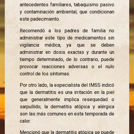
antecedentes familiares, tabaquismo pasivo
y contaminación ambiental, que condicionan
este padecimiento.
Recomendó a los padres de familia no
administrar este tipo de medicamentos sin
vigilancia médica, ya que se deben
administrar en dosis exactas y durante un
tiempo determinado, de lo contrario, puede
provocar reacciones adversas o el nulo
control de los síntomas.
Por otro lado, la especialista del IMSS indicó
que la dermatitis es una irritación en la piel
que generalmente implica resequedad o
sarpullido; la dermatitis atópica y alérgica
son las más comunes en esta temporada de
calor.
Mencionó que la dermatitis atópica se puede