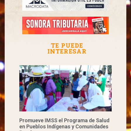
TE PUEDE
INTERESAR
Promueve IMSS el Programa de Salud
en Pueblos Indígenas y Comunidades