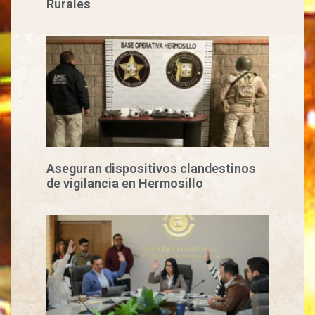
Rurales
Aseguran dispositivos clandestinos
de vigilancia en Hermosillo