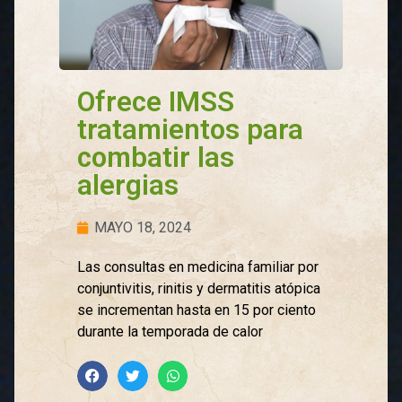
Ofrece IMSS
tratamientos para
combatir las
alergias
MAYO 18, 2024
Las consultas en medicina familiar por
conjuntivitis, rinitis y dermatitis atópica
se incrementan hasta en 15 por ciento
durante la temporada de calor