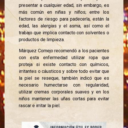
presentar a cualquier edad, sin embargo, es
más común en niñas y niños; entre los
factores de riesgo para padecerla, están la
edad, las alergias y el asma, así como el
trabajo que implica contacto con solventes o
productos de limpieza.
Márquez Cornejo recomendó a los pacientes
con esta enfermedad utilizar ropa que
proteja si existe contacto con químicos,
irritantes o cáusticos y sobre todo evitar que
la piel se reseque, también indicó que es
necesario humectarse con regularidad,
utilizar cremas corporales suaves y en los
niños mantener las uñas cortas para evitar
rascar e irritar la piel.