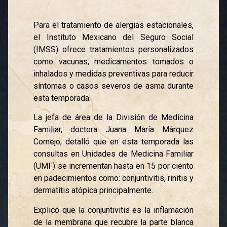
Para el tratamiento de alergias estacionales,
el Instituto Mexicano del Seguro Social
(IMSS) ofrece tratamientos personalizados
como vacunas, medicamentos tomados o
inhalados y medidas preventivas para reducir
síntomas o casos severos de asma durante
esta temporada.
La jefa de área de la División de Medicina
Familiar, doctora Juana María Márquez
Cornejo, detalló que en esta temporada las
consultas en Unidades de Medicina Familiar
(UMF) se incrementan hasta en 15 por ciento
en padecimientos como: conjuntivitis, rinitis y
dermatitis atópica principalmente.
Explicó que la conjuntivitis es la inflamación
de la membrana que recubre la parte blanca