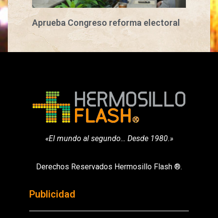
Aprueba Congreso reforma electoral
«El mundo al segundo… Desde 1980.»
Derechos Reservados Hermosillo Flash ®.
Publicidad