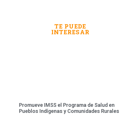
TE PUEDE
INTERESAR
Promueve IMSS el Programa de Salud en
Pueblos Indígenas y Comunidades Rurales