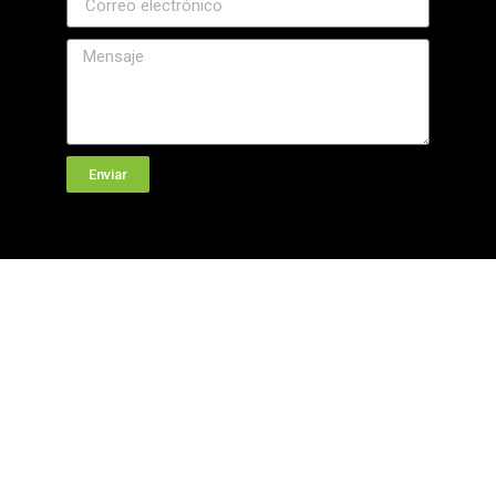
Enviar