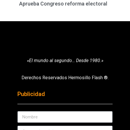
Aprueba Congreso reforma electoral
«El mundo al segundo… Desde 1980.»
Derechos Reservados Hermosillo Flash ®.
Publicidad