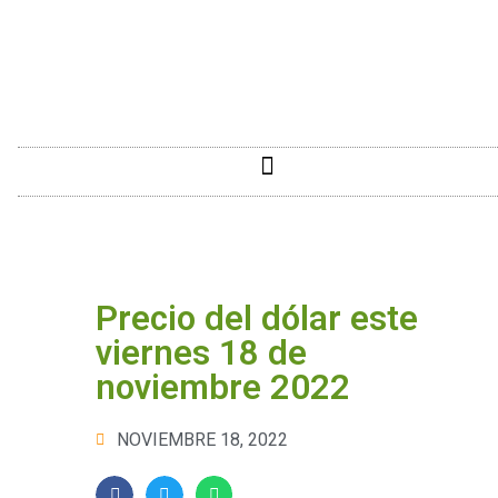
Precio del dólar este
viernes 18 de
noviembre 2022
NOVIEMBRE 18, 2022