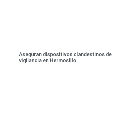
Aseguran dispositivos clandestinos de
vigilancia en Hermosillo