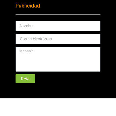
Publicidad
Enviar