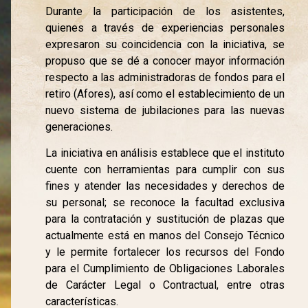
Durante la participación de los asistentes,
quienes a través de experiencias personales
expresaron su coincidencia con la iniciativa, se
propuso que se dé a conocer mayor información
respecto a las administradoras de fondos para el
retiro (Afores), así como el establecimiento de un
nuevo sistema de jubilaciones para las nuevas
generaciones.
La iniciativa en análisis establece que el instituto
cuente con herramientas para cumplir con sus
fines y atender las necesidades y derechos de
su personal; se reconoce la facultad exclusiva
para la contratación y sustitución de plazas que
actualmente está en manos del Consejo Técnico
y le permite fortalecer los recursos del Fondo
para el Cumplimiento de Obligaciones Laborales
de Carácter Legal o Contractual, entre otras
características.