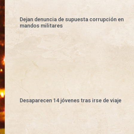
Dejan denuncia de supuesta corrupción en
mandos militares
Desaparecen 14 jóvenes tras irse de viaje