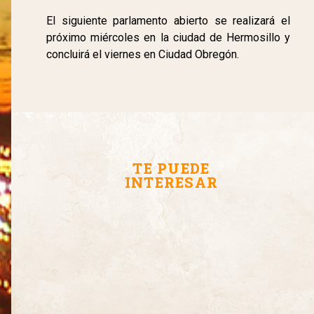
El siguiente parlamento abierto se realizará el
próximo miércoles en la ciudad de Hermosillo y
concluirá el viernes en Ciudad Obregón.
TE PUEDE
INTERESAR