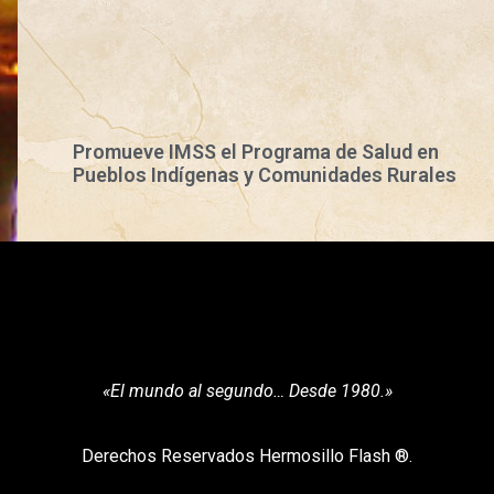
Promueve IMSS el Programa de Salud en
Pueblos Indígenas y Comunidades Rurales
«El mundo al segundo… Desde 1980.»
Derechos Reservados Hermosillo Flash ®.