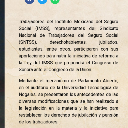
Trabajadores del Instituto Mexicano del Seguro
Social (IMSS), representantes del Sindicato
Nacional de Trabajadores del Seguro Social
(SNTSS), derechohabientes, jubilados,
estudiantes, entre otros, participaron con sus
aportaciones para nutrir la iniciativa de reforma a
la Ley del IMSS que propondrá el Congreso de
Sonora ante el Congreso de la Unión.
Mediante el mecanismo de Parlamento Abierto,
en el auditorio de la Universidad Tecnológica de
Nogales, se presentaron los antecedentes de las
diversas modificaciones que se han realizado a
la legislación en la materia y la iniciativa para
restablecer los derechos de jubilación y pensión
de los trabajadores.