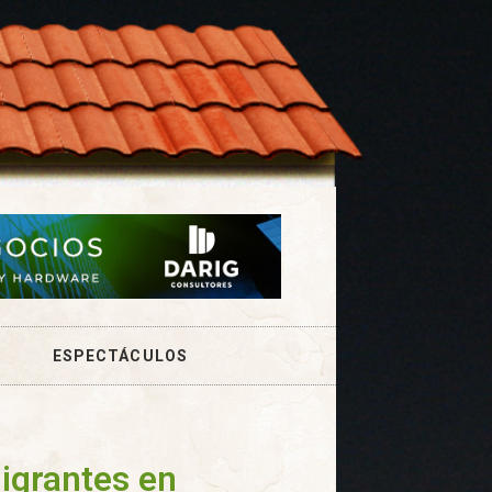
ESPECTÁCULOS
igrantes en