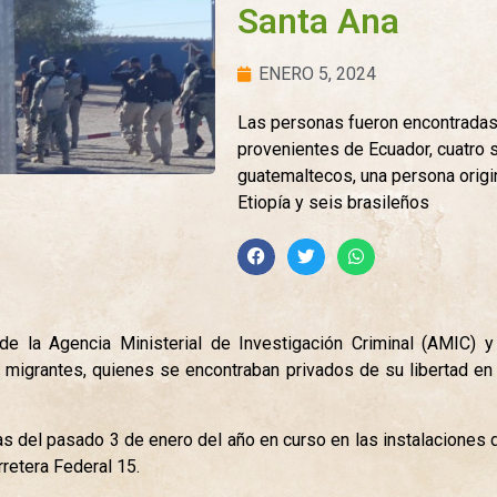
Santa Ana
ENERO 5, 2024
Las personas fueron encontradas 
provenientes de Ecuador, cuatro 
guatemaltecos, una persona origin
Etiopía y seis brasileños
de la Agencia Ministerial de Investigación Criminal (AMIC) y
 migrantes, quienes se encontraban privados de su libertad en 
oras del pasado 3 de enero del año en curso en las instalaciones
rretera Federal 15.