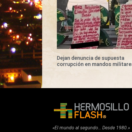
Dejan denuncia de supuesta
corrupción en mandos militare
«El mundo al segundo… Desde 1980.»