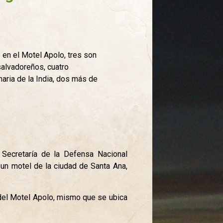
en el Motel Apolo, tres son
salvadoreños, cuatro
aria de la India, dos más de
 Secretaría de la Defensa Nacional
un motel de la ciudad de Santa Ana,
 del Motel Apolo, mismo que se ubica