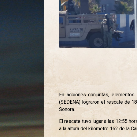
En acciones conjuntas, elementos 
(SEDENA) lograron el rescate de 18
Sonora.
El rescate tuvo lugar a las 12:55 h
a la altura del kilómetro 162 de la Ca