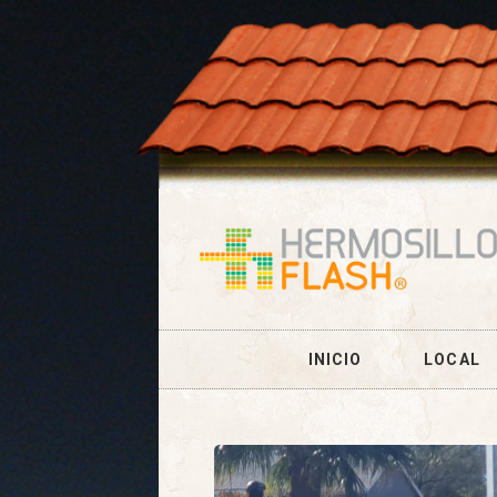
INICIO
LOCAL