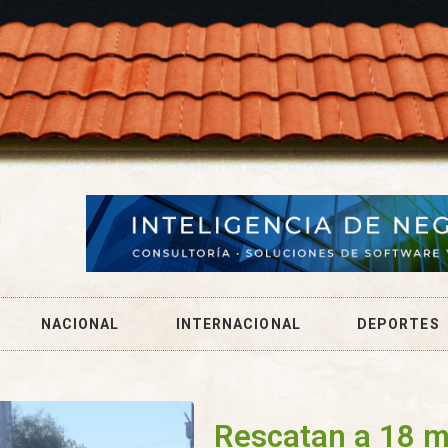
NACIONAL
INTERNACIONAL
DEPORTES
Rescatan a 18 m