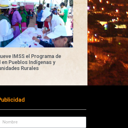
ueve IMSS el Programa de
 en Pueblos Indígenas y
nidades Rurales
Publicidad