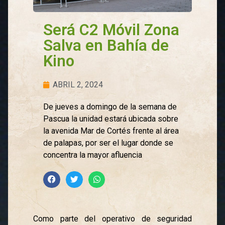
Será C2 Móvil Zona
Salva en Bahía de
Kino
ABRIL 2, 2024
De jueves a domingo de la semana de
Pascua la unidad estará ubicada sobre
la avenida Mar de Cortés frente al área
de palapas, por ser el lugar donde se
concentra la mayor afluencia
Como parte del operativo de seguridad