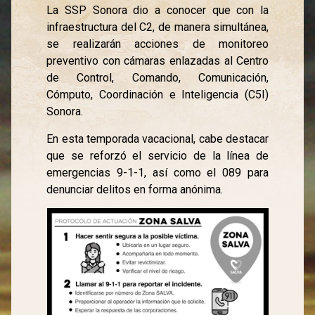
La SSP Sonora dio a conocer que con la
infraestructura del C2, de manera simultánea,
se realizarán acciones de monitoreo
preventivo con cámaras enlazadas al Centro
de Control, Comando, Comunicación,
Cómputo, Coordinación e Inteligencia (C5I)
Sonora.
En esta temporada vacacional, cabe destacar
que se reforzó el servicio de la línea de
emergencias 9-1-1, así como el 089 para
denunciar delitos en forma anónima.