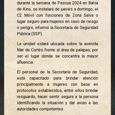
durante la semana de Pascua 2024 en Bahía
de Kino, se instalará de jueves a domingo, el
C2 Móvil con funciones de Zona Salva o
lugar seguro para mujeres en caso de riesgo
o peligro, informó la Secretaría de Seguridad
Pública (SSP).
La unidad estará ubicada sobre la avenida
Mar de Cortés frente al área de palapas, por
ser el lugar donde se concentra la mayor
afluencia.
El personal de la Secretaría de Seguridad,
está capacitado para brindar atención
principalmente a mujeres con base en
protocolos establecidos, entre ellos brindar
resguardo, hacer sentir segura a la persona
identificando la situación y dar aviso a las
autoridades competentes.