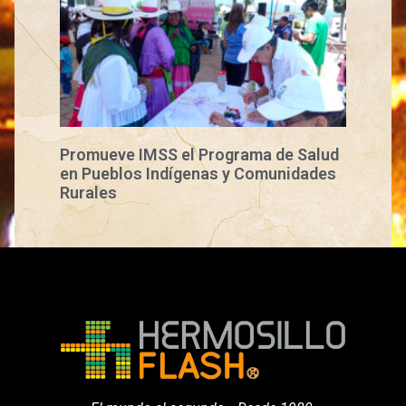
Promueve IMSS el Programa de Salud
en Pueblos Indígenas y Comunidades
Rurales