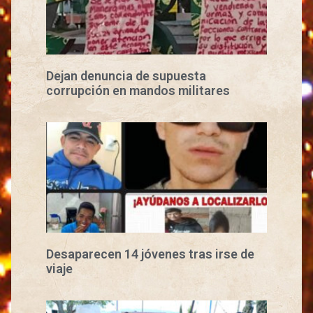
Dejan denuncia de supuesta
corrupción en mandos militares
Desaparecen 14 jóvenes tras irse de
viaje