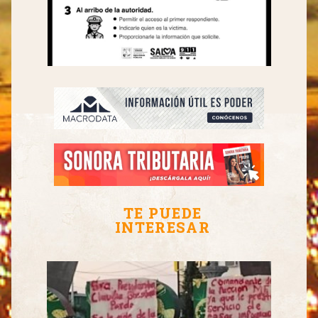
TE PUEDE
INTERESAR