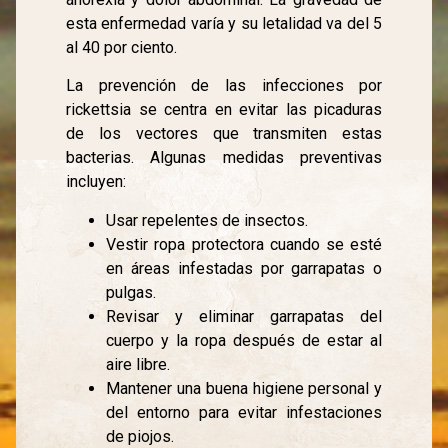
esta enfermedad varía y su letalidad va del 5
al 40 por ciento.
La prevención de las infecciones por
rickettsia se centra en evitar las picaduras
de los vectores que transmiten estas
bacterias. Algunas medidas preventivas
incluyen:
Usar repelentes de insectos.
Vestir ropa protectora cuando se esté
en áreas infestadas por garrapatas o
pulgas.
Revisar y eliminar garrapatas del
cuerpo y la ropa después de estar al
aire libre.
Mantener una buena higiene personal y
del entorno para evitar infestaciones
de piojos.