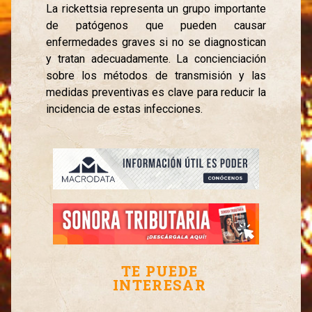
La rickettsia representa un grupo importante
de patógenos que pueden causar
enfermedades graves si no se diagnostican
y tratan adecuadamente. La concienciación
sobre los métodos de transmisión y las
medidas preventivas es clave para reducir la
incidencia de estas infecciones.
TE PUEDE
INTERESAR