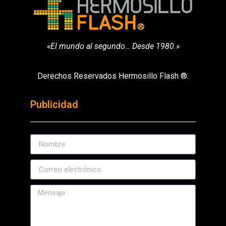
«El mundo al segundo… Desde 1980.»
Derechos Reservados Hermosillo Flash ®.
Publicidad