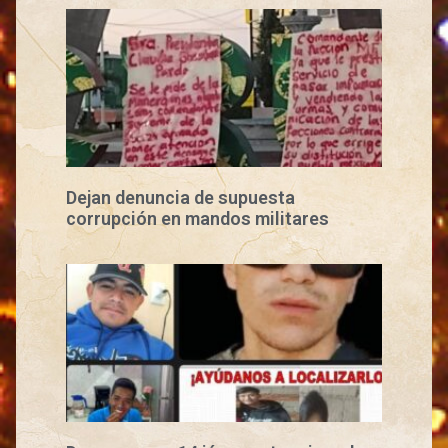
Dejan denuncia de supuesta
corrupción en mandos militares