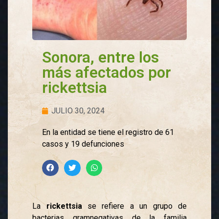
Sonora, entre los
más afectados por
rickettsia
JULIO 30, 2024
En la entidad se tiene el registro de 61
casos y 19 defunciones
La
rickettsia
se refiere a un grupo de
bacterias gramnegativas de la familia