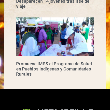
Desaparecen 14 jóvenes tras irse de
viaje
Promueve IMSS el Programa de Salud
en Pueblos Indígenas y Comunidades
Rurales