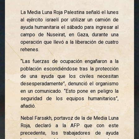
La Media Luna Roja Palestina señaló el lunes
al ejército israelí por utilizar un camión de
ayuda humanitaria el sábado para ingresar al
campo de Nuseirat, en Gaza, durante una
operación que llevó a la liberación de cuatro
rehenes.
“Las fuerzas de ocupación engañaron a la
población escondiéndose tras la protección
de una ayuda que los civiles necesitan
desesperadamente”, denunció el organismo
en un comunicado. “Esto pone en peligro la
seguridad de los equipos humanitarios”,
añadió.
Nebal Farsakh, portavoz de la de Media Luna
Roja, declaró a la AFP que con este
precedente, los trabajadores de ayuda