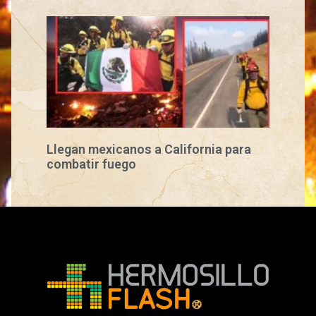
Llegan mexicanos a California para
combatir fuego