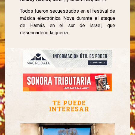
Todos fueron secuestrados en el festival de
música electrónica Nova durante el ataque
de Hamás en el sur de Israel, que
desencadenó la guerra.
TE PUEDE
INTERESAR