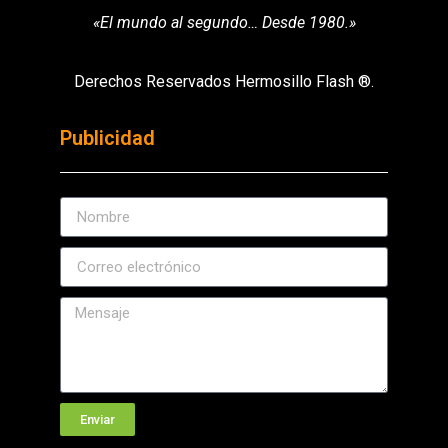
«El mundo al segundo… Desde 1980.»
Derechos Reservados Hermosillo Flash ®.
Publicidad
Enviar