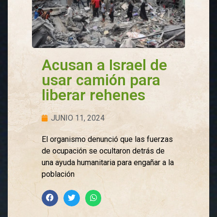
Acusan a Israel de
usar camión para
liberar rehenes
JUNIO 11, 2024
El organismo denunció que las fuerzas
de ocupación se ocultaron detrás de
una ayuda humanitaria para engañar a la
población