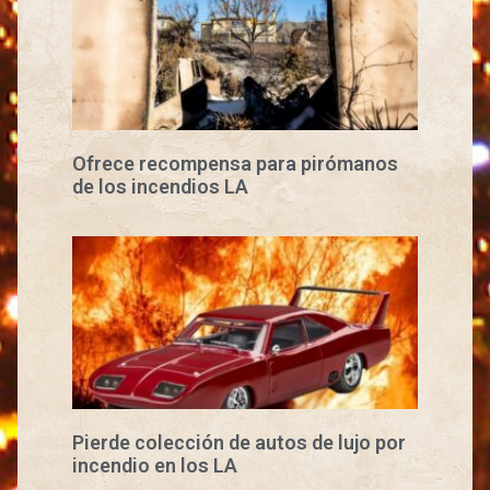
Ofrece recompensa para pirómanos
de los incendios LA
Pierde colección de autos de lujo por
incendio en los LA