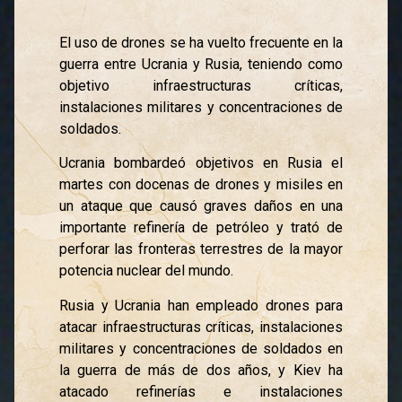
El uso de drones se ha vuelto frecuente en la
guerra entre Ucrania y Rusia, teniendo como
objetivo infraestructuras críticas,
instalaciones militares y concentraciones de
soldados.
Ucrania bombardeó objetivos en Rusia el
martes con docenas de drones y misiles en
un ataque que causó graves daños en una
importante refinería de petróleo y trató de
perforar las fronteras terrestres de la mayor
potencia nuclear del mundo.
Rusia y Ucrania han empleado drones para
atacar infraestructuras críticas, instalaciones
militares y concentraciones de soldados en
la guerra de más de dos años, y Kiev ha
atacado refinerías e instalaciones