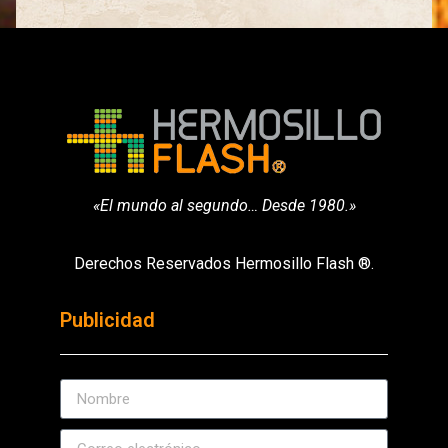
«El mundo al segundo… Desde 1980.»
Derechos Reservados Hermosillo Flash ®.
Publicidad