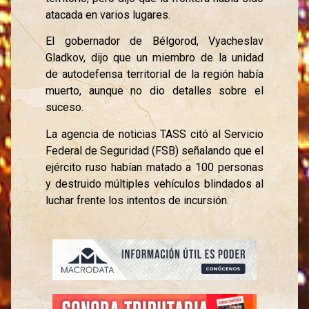
atacada en varios lugares.
El gobernador de Bélgorod, Vyacheslav
Gladkov, dijo que un miembro de la unidad
de autodefensa territorial de la región había
muerto, aunque no dio detalles sobre el
suceso.
La agencia de noticias TASS citó al Servicio
Federal de Seguridad (FSB) señalando que el
ejército ruso habían matado a 100 personas
y destruido múltiples vehículos blindados al
luchar frente los intentos de incursión.