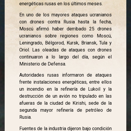
energéticas rusas en los últimos meses.
En uno de los mayores ataques ucranianos
con drones contra Rusia hasta la fecha,
Moscú afirmó haber derribado 25 drones
ucranianos sobre regiones como Moscú,
Leningrado, Bélgorod, Kursk, Briansk, Tula y
Oriol. Las oleadas de ataques con drones
continuaron a lo largo del día, según el
Ministerio de Defensa.
Autoridades rusas informaron de ataques
frente instalaciones energéticas, entre ellos
un incendio en la refinería de Lukoil y la
destrucción de un avión no tripulado en las
afueras de la ciudad de Kirishi, sede de la
segunda mayor refinería de petróleo de
Rusia.
Fuentes de la industria dijeron bajo condición