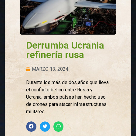
Derrumba Ucrania
refinería rusa
MARZO 13, 2024
Durante los más de dos años que lleva
el conflicto bélico entre Rusia y
Ucrania, ambos países han hecho uso
de drones para atacar infraestructuras
militares