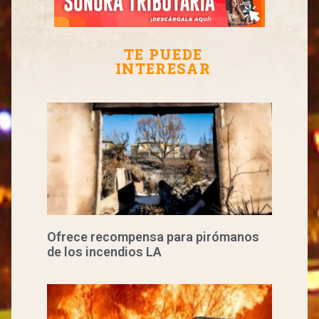
TE PUEDE
INTERESAR
Ofrece recompensa para pirómanos
de los incendios LA