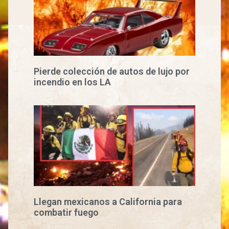
Pierde colección de autos de lujo por
incendio en los LA
Llegan mexicanos a California para
combatir fuego