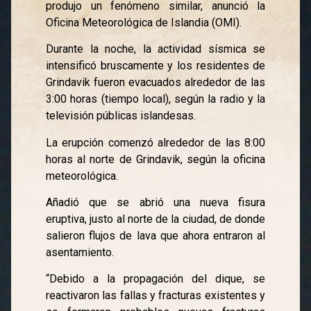
produjo un fenómeno similar, anunció la
Oficina Meteorológica de Islandia (OMI).
Durante la noche, la actividad sísmica se
intensificó bruscamente y los residentes de
Grindavik fueron evacuados alrededor de las
3:00 horas (tiempo local), según la radio y la
televisión públicas islandesas.
La erupción comenzó alrededor de las 8:00
horas al norte de Grindavik, según la oficina
meteorológica.
Añadió que se abrió una nueva fisura
eruptiva, justo al norte de la ciudad, de donde
salieron flujos de lava que ahora entraron al
asentamiento.
“Debido a la propagación del dique, se
reactivaron las fallas y fracturas existentes y