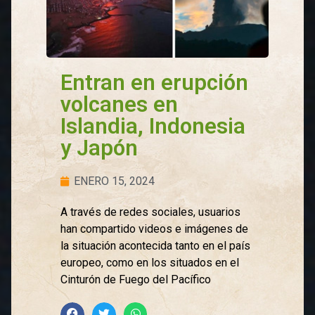
Entran en erupción
volcanes en
Islandia, Indonesia
y Japón
ENERO 15, 2024
A través de redes sociales, usuarios
han compartido videos e imágenes de
la situación acontecida tanto en el país
europeo, como en los situados en el
Cinturón de Fuego del Pacífico