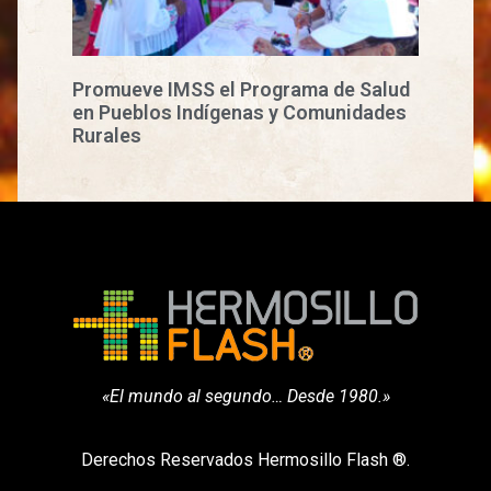
Promueve IMSS el Programa de Salud
en Pueblos Indígenas y Comunidades
Rurales
«El mundo al segundo… Desde 1980.»
Derechos Reservados Hermosillo Flash ®.