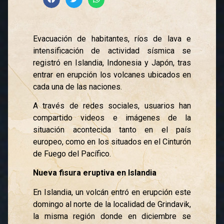
Evacuación de habitantes, ríos de lava e
intensificación de actividad sísmica se
registró en Islandia, Indonesia y Japón, tras
entrar en erupción los volcanes ubicados en
cada una de las naciones.
A través de redes sociales, usuarios han
compartido videos e imágenes de la
situación acontecida tanto en el país
europeo, como en los situados en el Cinturón
de Fuego del Pacífico.
Nueva fisura eruptiva en Islandia
En Islandia, un volcán entró en erupción este
domingo al norte de la localidad de Grindavik,
la misma región donde en diciembre se