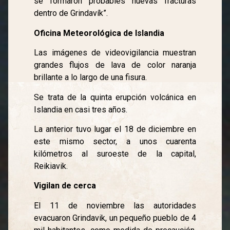
se formaron probables nuevas fracturas
dentro de Grindavík”.
Oficina Meteorológica de Islandia
Las imágenes de videovigilancia muestran
grandes flujos de lava de color naranja
brillante a lo largo de una fisura.
Se trata de la quinta erupción volcánica en
Islandia en casi tres años.
La anterior tuvo lugar el 18 de diciembre en
este mismo sector, a unos cuarenta
kilómetros al suroeste de la capital,
Reikiavik.
Vigilan de cerca
El 11 de noviembre las autoridades
evacuaron Grindavik, un pequeño pueblo de 4