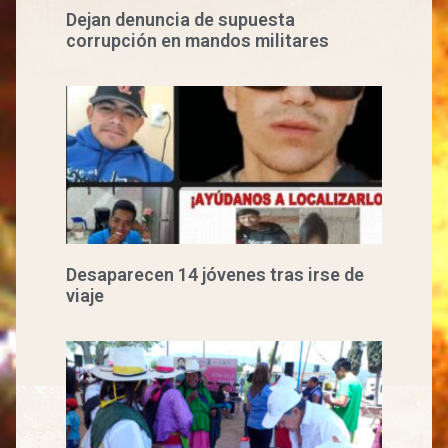
Dejan denuncia de supuesta
corrupción en mandos militares
Desaparecen 14 jóvenes tras irse de
viaje