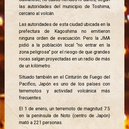
las autoridades del municipio de Toshima,
cercano al volcán.
Las autoridades de esta ciudad ubicada en la
prefectura de Kagoshima no emitieron
ninguna orden de evacuación. Pero la JMA
pidió a la población local “no entrar en la
zona peligrosa” por el riesgo de que grandes
rocas salgan proyectadas en un radio de más
de un kilómetro.
Situado también en el Cinturón de Fuego del
Pacifico, Japón es uno de los países con
terremotos y actividad volcánica más
frecuentes.
El 1 de enero, un terremoto de magnitud 7.5
en la península de Noto (centro de Japón)
mató a 221 personas.