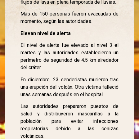
flujos de lava en plena temporada de lluvias.
Más de 150 personas fueron evacuadas de
momento, según las autoridades.
Elevan nivel de alerta
El nivel de alerta fue elevado al nivel 3 el
martes y las autoridades establecieron un
perímetro de seguridad de 4.5 km alrededor
del cráter.
En diciembre, 23 senderistas murieron tras
una erupción del volcán. Otra víctima falleció
unas semanas después en el hospital.
Las autoridades prepararon puestos de
salud y distribuyeron mascarillas a la
población para evitar infecciones
respiratorias debido a las cenizas
volcánicas.