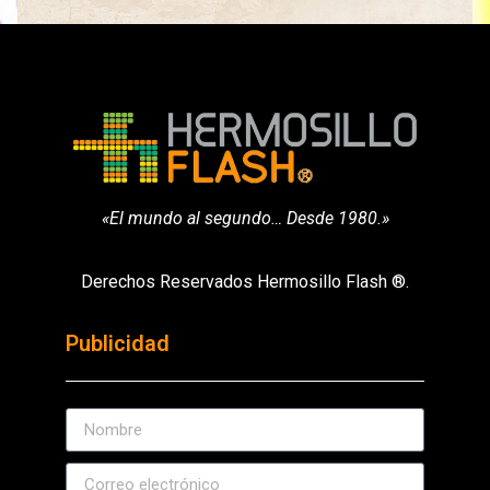
«El mundo al segundo… Desde 1980.»
Derechos Reservados Hermosillo Flash ®.
Publicidad