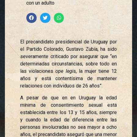
con un adulto
El precandidato presidencial de Uruguay por
el Partido Colorado, Gustavo Zubía, ha sido
severamente criticado por asegurar que “en
determinadas circunstancias, sobre todo en
las violaciones
ope legis
, la mujer tiene 12
años y está contentísima de mantener
relaciones con individuos de 26 años”.
A pesar de que en en Uruguay la edad
mínima de consentimiento sexual está
establecida entre los 13 y 15 años, siempre
y cuando la edad de diferencia entre las
personas involucradas no sea mayor a ocho
años, el precandidato aseguró que una menor