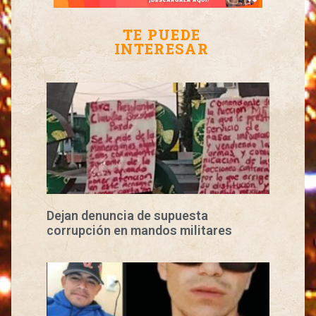
TE PUEDE
INTERESAR
Dejan denuncia de supuesta
corrupción en mandos militares