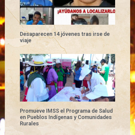
Desaparecen 14 jóvenes tras irse de
viaje
Promueve IMSS el Programa de Salud
en Pueblos Indígenas y Comunidades
Rurales