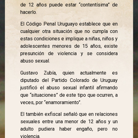
de 12 años puede estar “contentísima” de
hacerlo.
El Código Penal Uruguayo establece que en
cualquier otra situación que no cumpla con
estas condiciones e implique a niñas, niños y
adolescentes menores de 15 años, existe
presunción de violencia y se considera
abuso sexual.
Gustavo Zubía, quien actualmente es
diputado del Partido Colorado de Uruguay
justificó el abuso sexual infantil afirmando
que “situaciones” de este tipo que ocurren, a
veces, por “enamoramiento”.
El también exfiscal señaló que en relaciones
sexuales entre una menor de 12 años y un
adulto pudiera haber engaño, pero no
violencia.