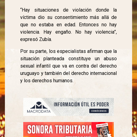
“Hay situaciones de violación donde la
víctima dio su consentimiento más allá de
que no estaba en edad. Entonces no hay
violencia. Hay engaño. No hay violencia”,
expresó Zubía.
Por su parte, los especialistas afirman que la
situación planteada constituye un abuso
sexual infantil que va en contra del derecho
uruguayo y también del derecho internacional
y los derechos humanos.