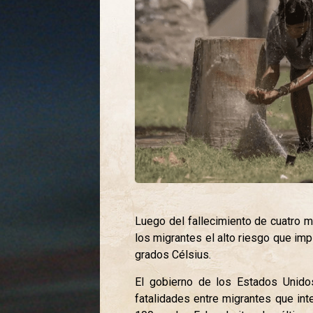
Luego del fallecimiento de cuatro m
los migrantes el alto riesgo que imp
grados Célsius.
El gobierno de los Estados Unido
fatalidades entre migrantes que int