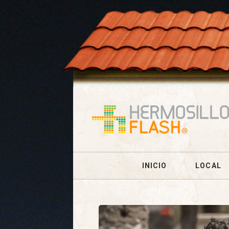
INICIO
LOCAL