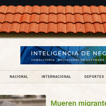
NACIONAL
INTERNACIONAL
DEPORTES
Mueren migrante