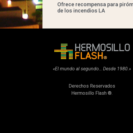
Ofrece recompensa para piró
de los incendios LA
«El mundo al segundo… Desde 1980.»
Derechos Reservados
Hermosillo Flash ®.