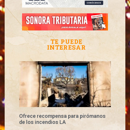
TE PUEDE
INTERESAR
Ofrece recompensa para pirómanos
de los incendios LA