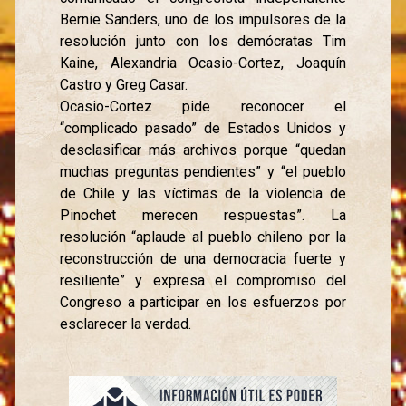
Bernie Sanders, uno de los impulsores de la
resolución junto con los demócratas Tim
Kaine, Alexandria Ocasio-Cortez, Joaquín
Castro y Greg Casar.
Ocasio-Cortez pide reconocer el
“complicado pasado” de Estados Unidos y
desclasificar más archivos porque “quedan
muchas preguntas pendientes” y “el pueblo
de Chile y las víctimas de la violencia de
Pinochet merecen respuestas”. La
resolución “aplaude al pueblo chileno por la
reconstrucción de una democracia fuerte y
resiliente” y expresa el compromiso del
Congreso a participar en los esfuerzos por
esclarecer la verdad.