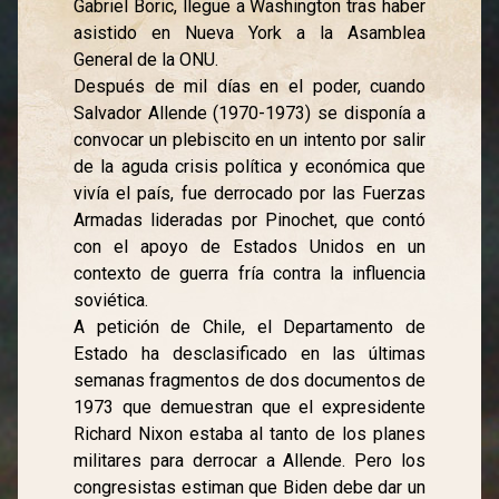
Gabriel Boric, llegue a Washington tras haber
asistido en Nueva York a la Asamblea
General de la ONU.
Después de mil días en el poder, cuando
Salvador Allende (1970-1973) se disponía a
convocar un plebiscito en un intento por salir
de la aguda crisis política y económica que
vivía el país, fue derrocado por las Fuerzas
Armadas lideradas por Pinochet, que contó
con el apoyo de Estados Unidos en un
contexto de guerra fría contra la influencia
soviética.
A petición de Chile, el Departamento de
Estado ha desclasificado en las últimas
semanas fragmentos de dos documentos de
1973 que demuestran que el expresidente
Richard Nixon estaba al tanto de los planes
militares para derrocar a Allende. Pero los
congresistas estiman que Biden debe dar un