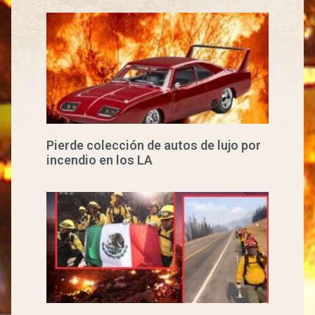
Pierde colección de autos de lujo por
incendio en los LA