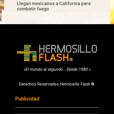
Llegan mexicanos a California para
combatir fuego
«El mundo al segundo… Desde 1980.»
Derechos Reservados Hermosillo Flash ®.
Publicidad