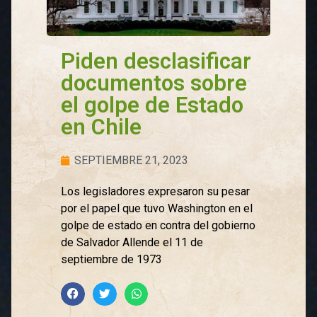
Piden desclasificar
documentos sobre
el golpe de Estado
en Chile
SEPTIEMBRE 21, 2023
Los legisladores expresaron su pesar
por el papel que tuvo Washington en el
golpe de estado en contra del gobierno
de Salvador Allende el 11 de
septiembre de 1973