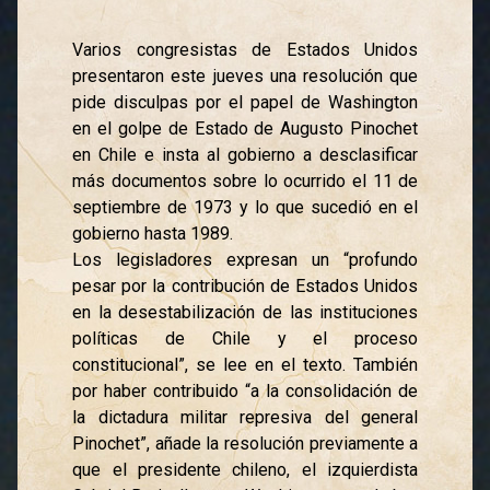
Varios congresistas de Estados Unidos
presentaron este jueves una resolución que
pide disculpas por el papel de Washington
en el golpe de Estado de Augusto Pinochet
en Chile e insta al gobierno a desclasificar
más documentos sobre lo ocurrido el 11 de
septiembre de 1973 y lo que sucedió en el
gobierno hasta 1989.
Los legisladores expresan un “profundo
pesar por la contribución de Estados Unidos
en la desestabilización de las instituciones
políticas de Chile y el proceso
constitucional”, se lee en el texto. También
por haber contribuido “a la consolidación de
la dictadura militar represiva del general
Pinochet”, añade la resolución previamente a
que el presidente chileno, el izquierdista