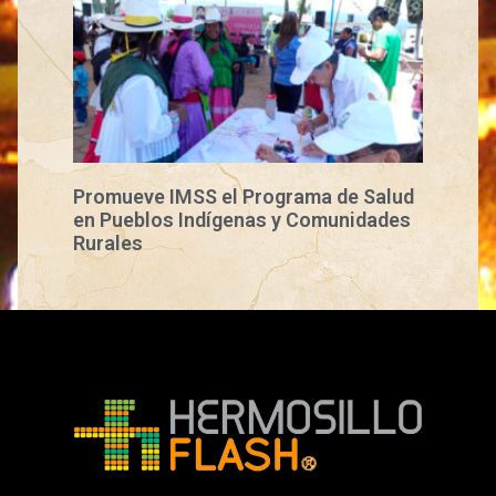
Promueve IMSS el Programa de Salud
en Pueblos Indígenas y Comunidades
Rurales