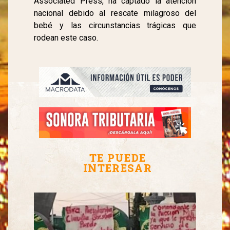
Associated Press, ha captado la atención
nacional debido al rescate milagroso del
bebé y las circunstancias trágicas que
rodean este caso.
TE PUEDE
INTERESAR