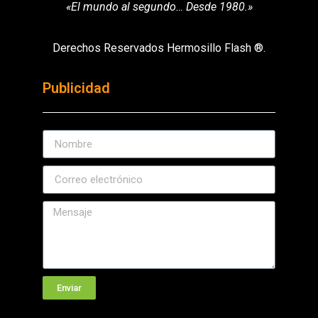
«El mundo al segundo… Desde 1980.»
Derechos Reservados Hermosillo Flash ®.
Publicidad
Enviar