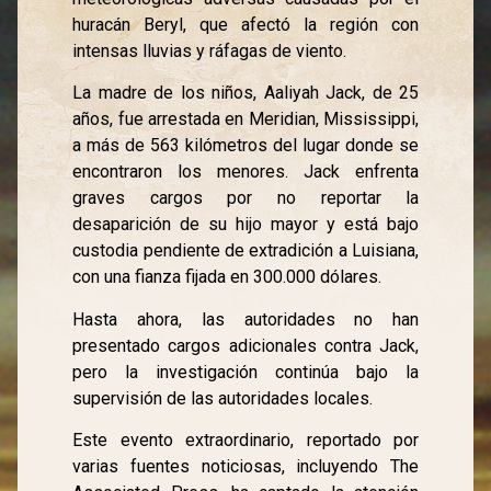
huracán Beryl, que afectó la región con
intensas lluvias y ráfagas de viento.
La madre de los niños, Aaliyah Jack, de 25
años, fue arrestada en Meridian, Mississippi,
a más de 563 kilómetros del lugar donde se
encontraron los menores. Jack enfrenta
graves cargos por no reportar la
desaparición de su hijo mayor y está bajo
custodia pendiente de extradición a Luisiana,
con una fianza fijada en 300.000 dólares.
Hasta ahora, las autoridades no han
presentado cargos adicionales contra Jack,
pero la investigación continúa bajo la
supervisión de las autoridades locales.
Este evento extraordinario, reportado por
varias fuentes noticiosas, incluyendo The