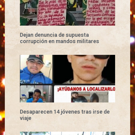
Dejan denuncia de supuesta
corrupción en mandos militares
Desaparecen 14 jóvenes tras irse de
viaje