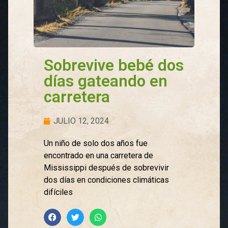
Sobrevive bebé dos
días gateando en
carretera
JULIO 12, 2024
Un niño de solo dos años fue
encontrado en una carretera de
Mississippi después de sobrevivir
dos días en condiciones climáticas
difíciles