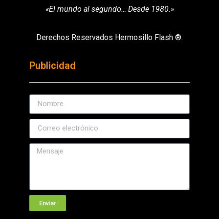
«El mundo al segundo… Desde 1980.»
Derechos Reservados Hermosillo Flash ®.
Publicidad
Enviar