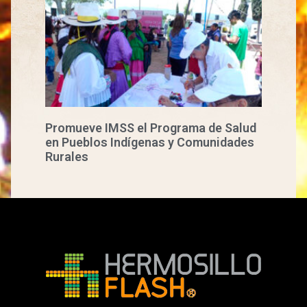
Promueve IMSS el Programa de Salud
en Pueblos Indígenas y Comunidades
Rurales