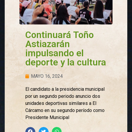
Continuará Toño
Astiazarán
impulsando el
deporte y la cultura
MAYO 16, 2024
El candidato a la presidencia municipal
por un segundo periodo anuncio dos
unidades deportivas similares a El
Cárcamo en su segundo período como
Presidente Municipal