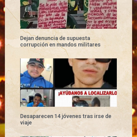
Dejan denuncia de supuesta
corrupción en mandos militares
Desaparecen 14 jóvenes tras irse de
viaje