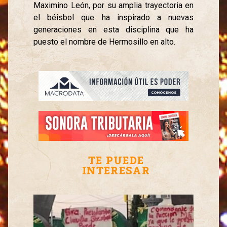
Maximino León, por su amplia trayectoria en
el béisbol que ha inspirado a nuevas
generaciones en esta disciplina que ha
puesto el nombre de Hermosillo en alto.
TE PUEDE
INTERESAR