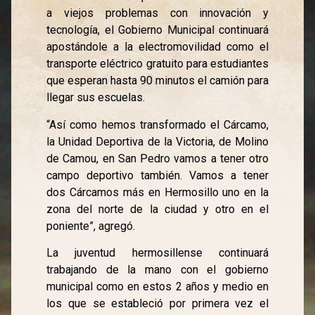
a viejos problemas con innovación y
tecnología, el Gobierno Municipal continuará
apostándole a la electromovilidad como el
transporte eléctrico gratuito para estudiantes
que esperan hasta 90 minutos el camión para
llegar sus escuelas.
“Así como hemos transformado el Cárcamo,
la Unidad Deportiva de la Victoria, de Molino
de Camou, en San Pedro vamos a tener otro
campo deportivo también. Vamos a tener
dos Cárcamos más en Hermosillo uno en la
zona del norte de la ciudad y otro en el
poniente”, agregó.
La juventud hermosillense continuará
trabajando de la mano con el gobierno
municipal como en estos 2 años y medio en
los que se estableció por primera vez el