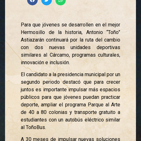
Para que jóvenes se desarrollen en el mejor
Hermosillo de la historia, Antonio “Toño”
Astiazarán continuará por la ruta del cambio
con dos nuevas unidades deportivas
similares al Cárcamo, programas culturales,
innovación e inclusión.
El candidato a la presidencia municipal por un
segundo periodo destacó que para crecer
juntos es importante impulsar más espacios
públicos para que jóvenes puedan practicar
deporte, ampliar el programa Parque al Arte
de 40 a 80 colonias y transporte gratuito a
estudiantes con un autobús eléctrico similar
al ToñoBus.
A 30 meses de impulsar nuevas soluciones