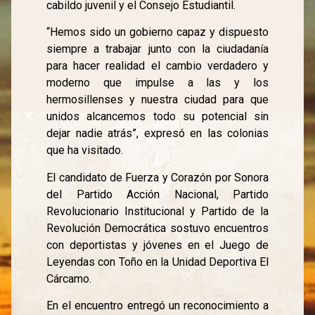
cabildo juvenil y el Consejo Estudiantil.
“Hemos sido un gobierno capaz y dispuesto
siempre a trabajar junto con la ciudadanía
para hacer realidad el cambio verdadero y
moderno que impulse a las y los
hermosillenses y nuestra ciudad para que
unidos alcancemos todo su potencial sin
dejar nadie atrás”, expresó en las colonias
que ha visitado.
El candidato de Fuerza y Corazón por Sonora
del Partido Acción Nacional, Partido
Revolucionario Institucional y Partido de la
Revolución Democrática sostuvo encuentros
con deportistas y jóvenes en el Juego de
Leyendas con Toño en la Unidad Deportiva El
Cárcamo.
En el encuentro entregó un reconocimiento a