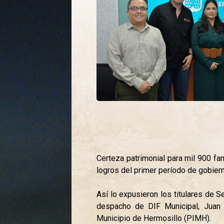
Certeza patrimonial para mil 900 fa
logros del primer período de gobiern
Así lo expusieron los titulares de S
despacho de DIF Municipal, Juan 
Municipio de Hermosillo (PIMH).