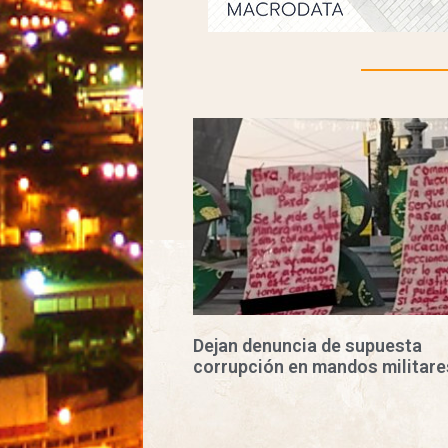
Dejan denuncia de supuesta
corrupción en mandos militare