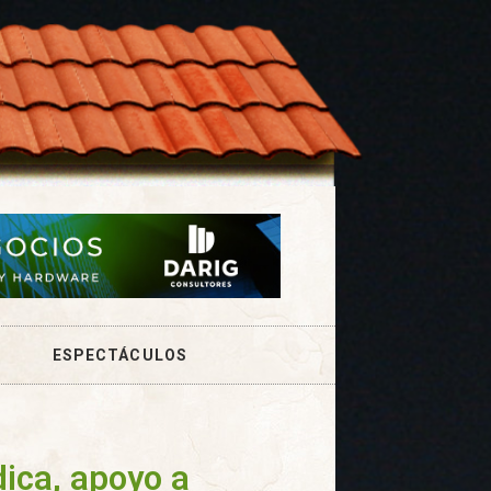
ESPECTÁCULOS
dica, apoyo a