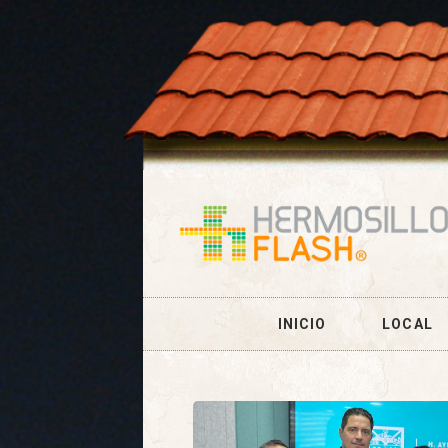
INICIO
LOCAL