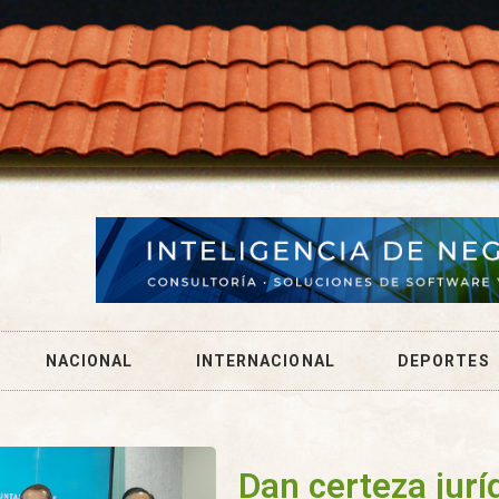
NACIONAL
INTERNACIONAL
DEPORTES
Dan certeza jurí