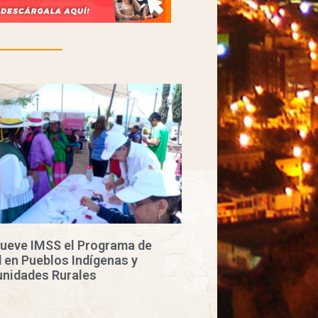
ueve IMSS el Programa de
 en Pueblos Indígenas y
nidades Rurales