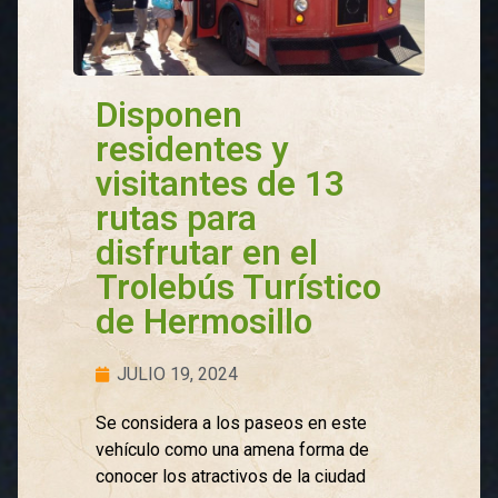
Disponen
residentes y
visitantes de 13
rutas para
disfrutar en el
Trolebús Turístico
de Hermosillo
JULIO 19, 2024
Se considera a los paseos en este
vehículo como una amena forma de
conocer los atractivos de la ciudad