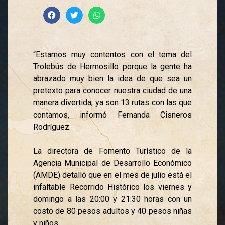
“Estamos muy contentos con el tema del
Trolebús de Hermosillo porque la gente ha
abrazado muy bien la idea de que sea un
pretexto para conocer nuestra ciudad de una
manera divertida, ya son 13 rutas con las que
contamos, informó Fernanda Cisneros
Rodríguez.
La directora de Fomento Turístico de la
Agencia Municipal de Desarrollo Económico
(AMDE) detalló que en el mes de julio está el
infaltable Recorrido Histórico los viernes y
domingo a las 20:00 y 21:30 horas con un
costo de 80 pesos adultos y 40 pesos niñas
y niños.