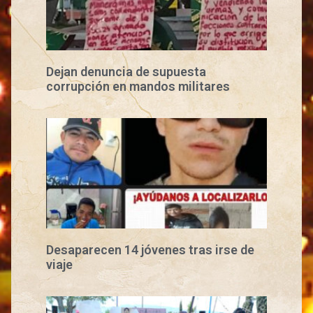
Dejan denuncia de supuesta
corrupción en mandos militares
Desaparecen 14 jóvenes tras irse de
viaje