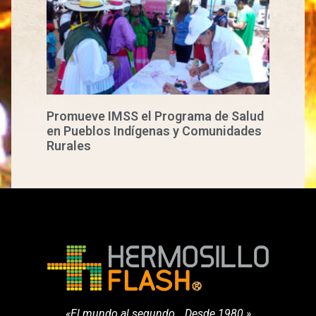
Promueve IMSS el Programa de Salud
en Pueblos Indígenas y Comunidades
Rurales
«El mundo al segundo… Desde 1980.»