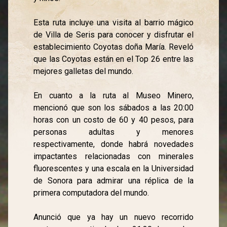
Esta ruta incluye una visita al barrio mágico
de Villa de Seris para conocer y disfrutar el
establecimiento Coyotas doña María. Reveló
que las Coyotas están en el Top 26 entre las
mejores galletas del mundo.
En cuanto a la ruta al Museo Minero,
mencionó que son los sábados a las 20:00
horas con un costo de 60 y 40 pesos, para
personas adultas y menores
respectivamente, donde habrá novedades
impactantes relacionadas con minerales
fluorescentes y una escala en la Universidad
de Sonora para admirar una réplica de la
primera computadora del mundo.
Anunció que ya hay un nuevo recorrido