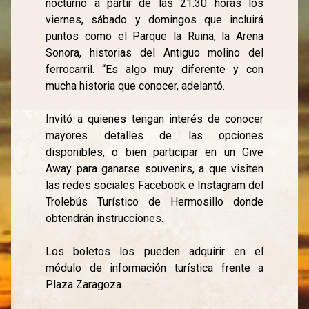
nocturno a partir de las 21:30 horas los
viernes, sábado y domingos que incluirá
puntos como el Parque la Ruina, la Arena
Sonora, historias del Antiguo molino del
ferrocarril. “Es algo muy diferente y con
mucha historia que conocer, adelantó.
Invitó a quienes tengan interés de conocer
mayores detalles de las opciones
disponibles, o bien participar en un Give
Away para ganarse souvenirs, a que visiten
las redes sociales Facebook e Instagram del
Trolebús Turístico de Hermosillo donde
obtendrán instrucciones.
Los boletos los pueden adquirir en el
módulo de información turística frente a
Plaza Zaragoza.