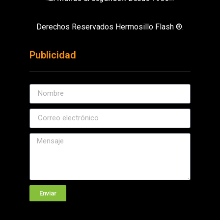
Derechos Reservados Hermosillo Flash ®.
Publicidad
Enviar