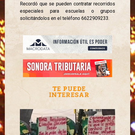
Recordó que se pueden contratar recorridos
especiales para escuelas o grupos
solicitándolos en el teléfono 6622909233.
TE PUEDE
INTERESAR