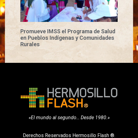
Promueve IMSS el Programa de Salud
en Pueblos Indígenas y Comunidades
Rurales
«El mundo al segundo… Desde 1980.»
Derechos Reservados Hermosillo Flash ®.