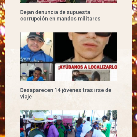
Dejan denuncia de supuesta
corrupción en mandos militares
Desaparecen 14 jóvenes tras irse de
viaje