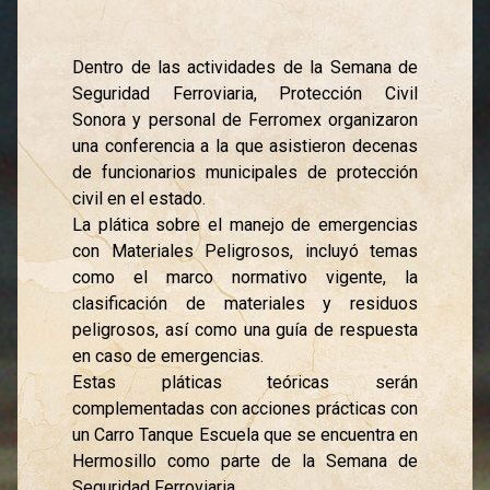
Dentro de las actividades de la Semana de
Seguridad Ferroviaria, Protección Civil
Sonora y personal de Ferromex organizaron
una conferencia a la que asistieron decenas
de funcionarios municipales de protección
civil en el estado.
La plática sobre el manejo de emergencias
con Materiales Peligrosos, incluyó temas
como el marco normativo vigente, la
clasificación de materiales y residuos
peligrosos, así como una guía de respuesta
en caso de emergencias.
Estas pláticas teóricas serán
complementadas con acciones prácticas con
un Carro Tanque Escuela que se encuentra en
Hermosillo como parte de la Semana de
Seguridad Ferroviaria.