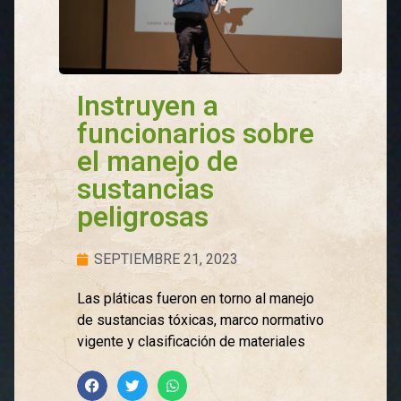
Instruyen a
funcionarios sobre
el manejo de
sustancias
peligrosas
SEPTIEMBRE 21, 2023
Las pláticas fueron en torno al manejo
de sustancias tóxicas, marco normativo
vigente y clasificación de materiales