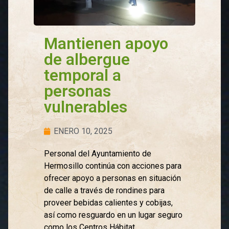
Mantienen apoyo
de albergue
temporal a
personas
vulnerables
ENERO 10, 2025
Personal del Ayuntamiento de
Hermosillo continúa con acciones para
ofrecer apoyo a personas en situación
de calle a través de rondines para
proveer bebidas calientes y cobijas,
así como resguardo en un lugar seguro
como los Centros Hábitat