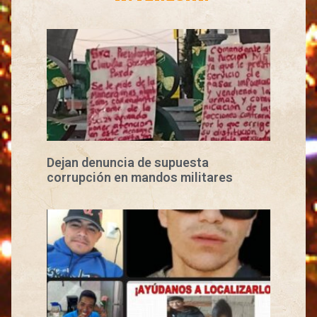
Dejan denuncia de supuesta
corrupción en mandos militares