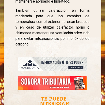
mantenerse abrigado e hidratado.
También utilizar calefacción en forma
moderada para que los cambios de
temperatura con el exterior no sean bruscos
y en caso de utilizar calefactor, horno o
chimenea mantener una ventilación adecuada
para evitar intoxicaciones por monóxido de
carbono.
TE PUEDE
INTERESAR