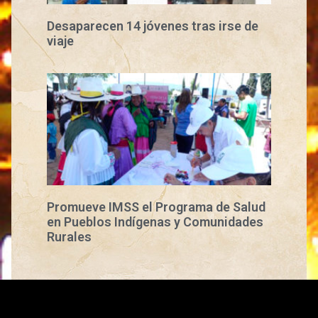
Desaparecen 14 jóvenes tras irse de
viaje
Promueve IMSS el Programa de Salud
en Pueblos Indígenas y Comunidades
Rurales