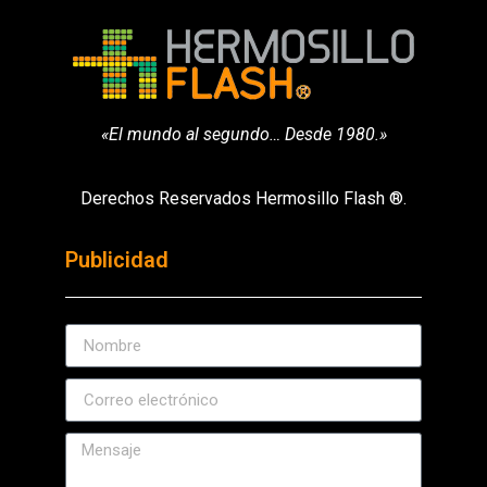
«El mundo al segundo… Desde 1980.»
Derechos Reservados Hermosillo Flash ®.
Publicidad