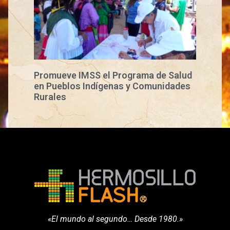
Promueve IMSS el Programa de Salud
en Pueblos Indígenas y Comunidades
Rurales
«El mundo al segundo… Desde 1980.»