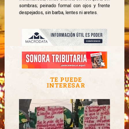
sombras; peinado formal con ojos y frente
despejados, sin barba, lentes ni aretes.
TE PUEDE
INTERESAR