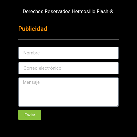
Derechos Reservados Hermosillo Flash ®.
Publicidad
Enviar