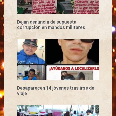
Dejan denuncia de supuesta
corrupción en mandos militares
Desaparecen 14 jóvenes tras irse de
viaje