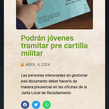
Podrán jóvenes
tramitar pre cartilla
militar
ABRIL 4, 2024
Las personas interesadas en gestionar
ese documento deber hacerlo de
manera presencial en las oficinas de la
Junta Local de Reclutamiento