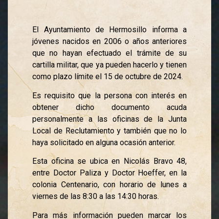
El Ayuntamiento de Hermosillo informa a
jóvenes nacidos en 2006 o años anteriores
que no hayan efectuado el trámite de su
cartilla militar, que ya pueden hacerlo y tienen
como plazo límite el 15 de octubre de 2024.
Es requisito que la persona con interés en
obtener dicho documento acuda
personalmente a las oficinas de la Junta
Local de Reclutamiento y también que no lo
haya solicitado en alguna ocasión anterior.
Esta oficina se ubica en Nicolás Bravo 48,
entre Doctor Paliza y Doctor Hoeffer, en la
colonia Centenario, con horario de lunes a
viernes de las 8:30 a las 14:30 horas.
Para más información pueden marcar los