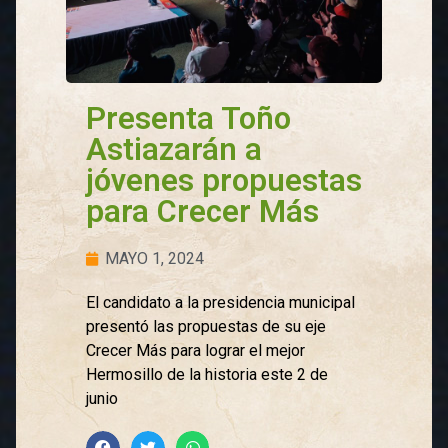
Presenta Toño
Astiazarán a
jóvenes propuestas
para Crecer Más
MAYO 1, 2024
El candidato a la presidencia municipal
presentó las propuestas de su eje
Crecer Más para lograr el mejor
Hermosillo de la historia este 2 de
junio