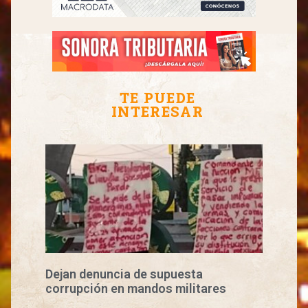
TE PUEDE
INTERESAR
Dejan denuncia de supuesta
corrupción en mandos militares