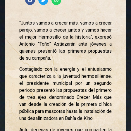
“Juntos vamos a crecer más, vamos a crecer
parejo, vamos a crecer juntos y vamos hacer
el mejor Hermosillo de la historia”, expresó
Antonio “Toño” Astiazarán ante jóvenes a
quienes presentó las primeras propuestas
de su campaña.
Contagiado con la energía y el entusiasmo
que caracteriza a la juventud hermosillense,
el presidente municipal por un segundo
periodo presentó las propuestas del primero
de tres ejes denominado Crecer Más que
van desde la creación de la primera clínica
pública para mascotas hasta la instalación de
una desalinizadora en Bahía de Kino.
Ante decenas de jóvenes que comparten la