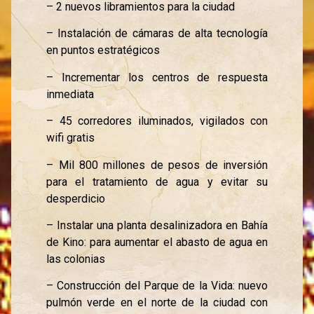
– 2 nuevos libramientos para la ciudad
– Instalación de cámaras de alta tecnología
en puntos estratégicos
– Incrementar los centros de respuesta
inmediata
– 45 corredores iluminados, vigilados con
wifi gratis
– Mil 800 millones de pesos de inversión
para el tratamiento de agua y evitar su
desperdicio
– Instalar una planta desalinizadora en Bahía
de Kino: para aumentar el abasto de agua en
las colonias
– Construcción del Parque de la Vida: nuevo
pulmón verde en el norte de la ciudad con