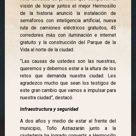
visión de lograr juntos el mejor Hermosillo
de la historia anunció la instalación de
semáforos con inteligencia artificial, nueva
ruta de camiones eléctricos gratuitos, 45
corredores más con iluminación e internet
gratuito y la construcción del Parque de la
Vida al norte de la ciudad.
“Las causas de ustedes son las nuestras,
queremos y debemos estar a la altura de los
retos que demanda nuestra ciudad. Les
agradezco mucho que sean los testigos de
este gran cambio que vamos a impulsar para
nuestra ciudad”, destacó.
Infraestructura y seguridad
A dos años y medio de estar al frente del
municipio, Toño Astiazarán junto a la
ciudadanía ha logrado convertir a Hermosillo