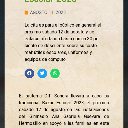
AGOSTO 11, 2023
La cita es para el público en general el
próximo sábado 12 de agosto y se
estarán ofertando hasta con un 30 por
ciento de descuento sobre su costo
real: útiles escolares, uniformes y
equipos de cómputo
El sistema DIF Sonora llevará a cabo su
tradicional Bazar Escolar 2023 el próximo
sábado 12 de agosto en las instalaciones
del Gimnasio Ana Gabriela Guevara de
Hermosillo en apoyo a las familias en este