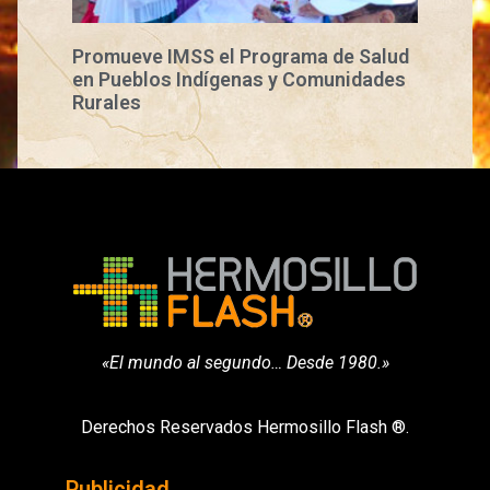
Promueve IMSS el Programa de Salud
en Pueblos Indígenas y Comunidades
Rurales
«El mundo al segundo… Desde 1980.»
Derechos Reservados Hermosillo Flash ®.
Publicidad