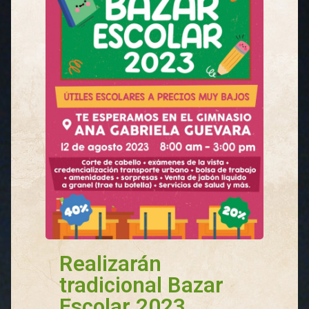
Realizarán
tradicional Bazar
Escolar 2023