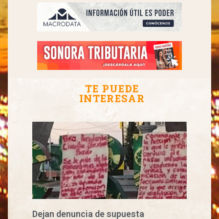
TE PUEDE
INTERESAR
Dejan denuncia de supuesta