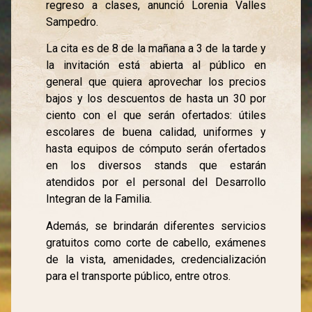
regreso a clases, anunció Lorenia Valles
Sampedro.
La cita es de 8 de la mañana a 3 de la tarde y
la invitación está abierta al público en
general que quiera aprovechar los precios
bajos y los descuentos de hasta un 30 por
ciento con el que serán ofertados: útiles
escolares de buena calidad, uniformes y
hasta equipos de cómputo serán ofertados
en los diversos stands que estarán
atendidos por el personal del Desarrollo
Integran de la Familia.
Además, se brindarán diferentes servicios
gratuitos como corte de cabello, exámenes
de la vista, amenidades, credencialización
para el transporte público, entre otros.