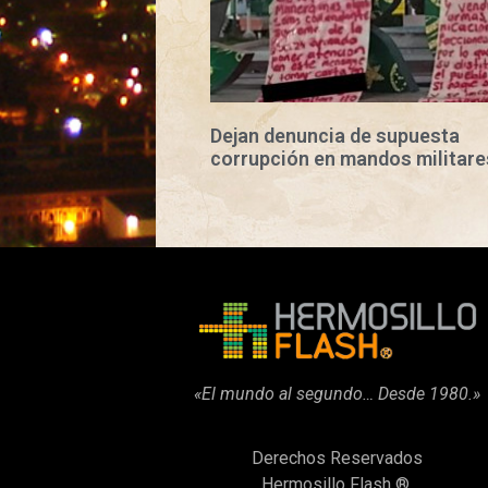
Dejan denuncia de supuesta
corrupción en mandos militare
«El mundo al segundo… Desde 1980.»
Derechos Reservados
Hermosillo Flash ®.