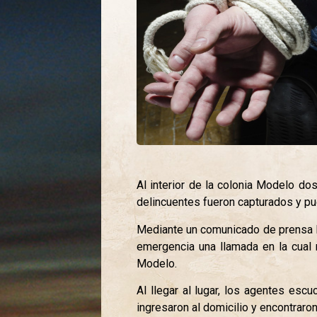
Al interior de la colonia Modelo do
delincuentes fueron capturados y pu
Mediante un comunicado de prensa la 
emergencia una llamada en la cual 
Modelo.
Al llegar al lugar, los agentes esc
ingresaron al domicilio y encontrar