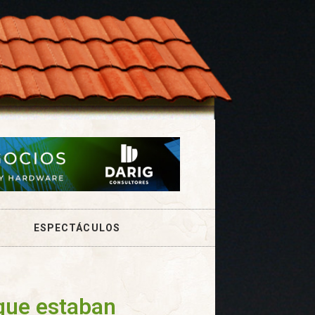
ESPECTÁCULOS
que estaban