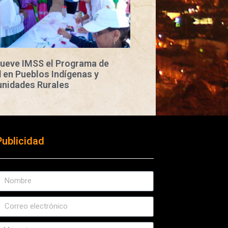
ueve IMSS el Programa de
 en Pueblos Indígenas y
nidades Rurales
Publicidad