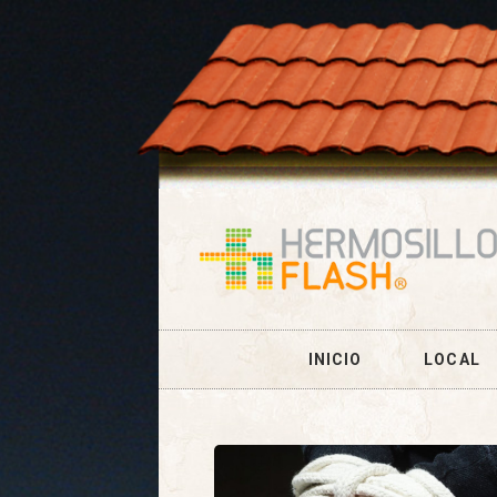
INICIO
LOCAL