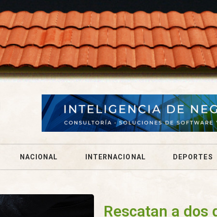
NACIONAL
INTERNACIONAL
DEPORTES
Rescatan a dos 