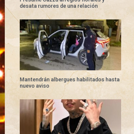
desata rumores de una relación
Mantendrán albergues habilitados hasta
nuevo aviso