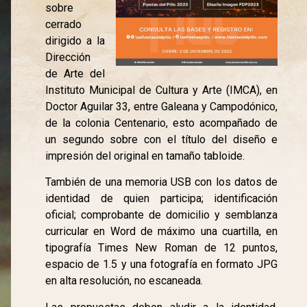
sobre
cerrado
dirigido a la
Dirección
de Arte del
Instituto Municipal de Cultura y Arte (IMCA), en
Doctor Aguilar 33, entre Galeana y Campodónico,
de la colonia Centenario, esto acompañado de
un segundo sobre con el título del diseño e
impresión del original en tamaño tabloide.
También de una memoria USB con los datos de
identidad de quien participa; identificación
oficial; comprobante de domicilio y semblanza
curricular en Word de máximo una cuartilla, en
tipografía Times New Roman de 12 puntos,
espacio de 1.5 y una fotografía en formato JPG
en alta resolución, no escaneada.