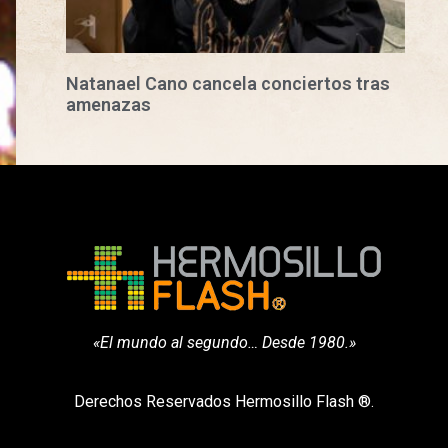
Natanael Cano cancela conciertos tras
amenazas
«El mundo al segundo… Desde 1980.»
Derechos Reservados Hermosillo Flash ®.