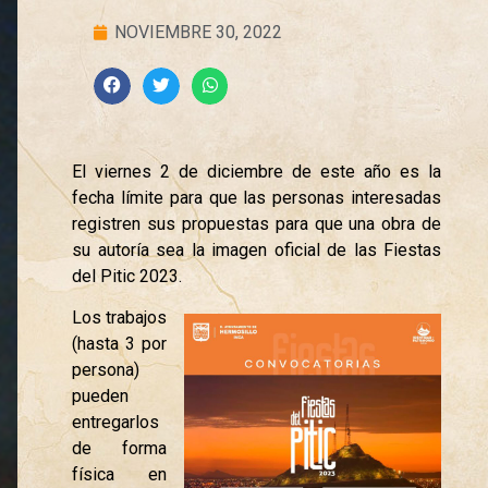
NOVIEMBRE 30, 2022
El viernes 2 de diciembre de este año es la
fecha límite para que las personas interesadas
registren sus propuestas para que una obra de
su autoría sea la imagen oficial de las Fiestas
del Pitic 2023.
Los trabajos
(hasta 3 por
persona)
pueden
entregarlos
de forma
física en