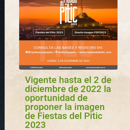
Vigente hasta el 2 de
diciembre de 2022 la
oportunidad de
proponer la imagen
de Fiestas del Pitic
2023