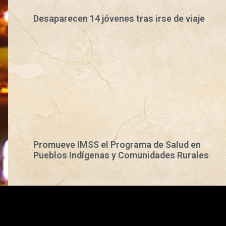
Desaparecen 14 jóvenes tras irse de viaje
Promueve IMSS el Programa de Salud en
Pueblos Indígenas y Comunidades Rurales