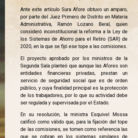
Ante este artículo Sura Afore obtuvo un amparo,
por parte del Juez Primero de Distrito en Materia
Administrativa, Ramón Lozano Beral, quien
consideró inconstitucional la reforma a la Ley de
los Sistemas de Ahorro para el Retiro (SAR) de
2020, en la que se fijó ese tope a las comisiones.
El proyecto aprobado por los ministros de la
Segunda Sala planteó que aunque las Afores son
entidades financieras privadas, prestan un
servicio de seguridad social que es de orden
público, y cuya finalidad principal es la protección
de los trabajadores, por lo que su actividad debe
ser regulada y supervisada por el Estado.
En su resolución, la ministra Esquivel Mossa
calificó como válido que, para la fijación del tope
de las comisiones, se tomen como referencia las
que se cobran en los sistemas similares de