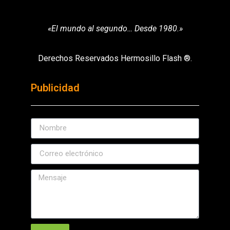
«El mundo al segundo… Desde 1980.»
Derechos Reservados Hermosillo Flash ®.
Publicidad