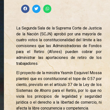
La Segunda Sala de la Suprema Corte de Justicia
de la Nación (SCJN) aprobó por una mayoría de
cuatro votos la constitucionalidad del límite a las
comisiones que las Administradoras de Fondos
para el Retiro (Afores) pueden cobrar por
administrar las aportaciones de retiro de los
trabajadores.
El proyecto de la ministra Yasmín Esquivel Mossa
planteó que es constitucional el tope de 0.57 por
ciento, previsto en el artículo 37 de la Ley de los
Sistemas de Ahorro para el Retiro, por lo que no
viola los principios de legalidad y seguridad
jurídica o el derecho a la libertad de comercio, ni
afecta la libre concurrencia y competencia.