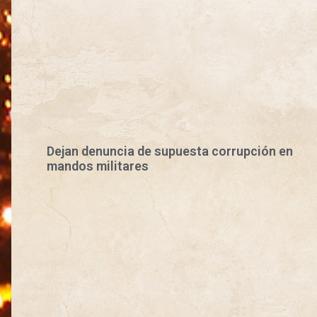
Dejan denuncia de supuesta corrupción en
mandos militares