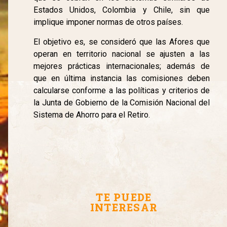
Estados Unidos, Colombia y Chile, sin que
implique imponer normas de otros países.
El objetivo es, se consideró que las Afores que
operan en territorio nacional se ajusten a las
mejores prácticas internacionales; además de
que en última instancia las comisiones deben
calcularse conforme a las políticas y criterios de
la Junta de Gobierno de la Comisión Nacional del
Sistema de Ahorro para el Retiro.
TE PUEDE
INTERESAR