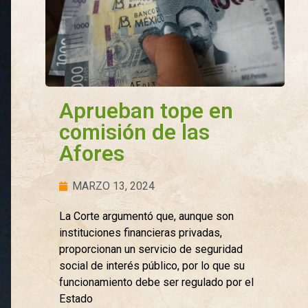
Aprueban tope en
comisión de las
Afores
MARZO 13, 2024
La Corte argumentó que, aunque son
instituciones financieras privadas,
proporcionan un servicio de seguridad
social de interés público, por lo que su
funcionamiento debe ser regulado por el
Estado