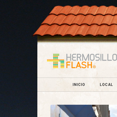
INICIO
LOCAL