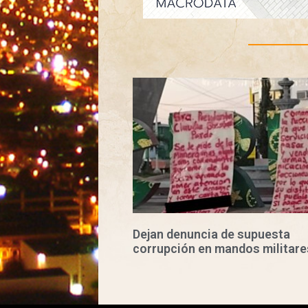
Dejan denuncia de supuesta
corrupción en mandos militare