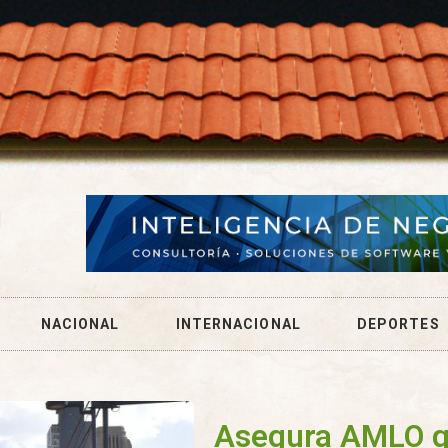
NACIONAL
INTERNACIONAL
DEPORTES
Asegura AMLO q