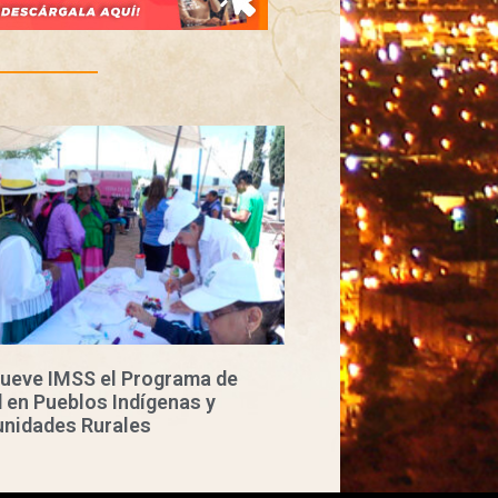
ueve IMSS el Programa de
 en Pueblos Indígenas y
nidades Rurales