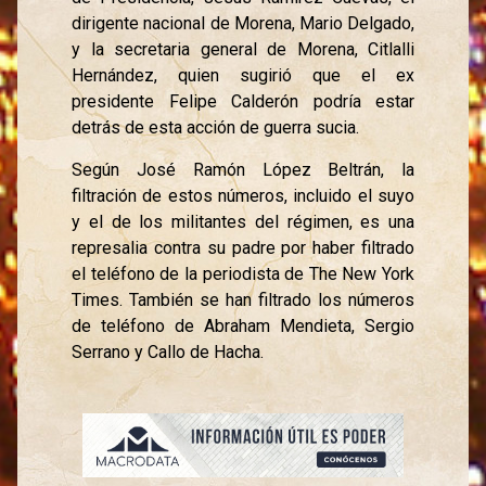
dirigente nacional de Morena, Mario Delgado,
y la secretaria general de Morena, Citlalli
Hernández, quien sugirió que el ex
presidente Felipe Calderón podría estar
detrás de esta acción de guerra sucia.
Según José Ramón López Beltrán, la
filtración de estos números, incluido el suyo
y el de los militantes del régimen, es una
represalia contra su padre por haber filtrado
el teléfono de la periodista de The New York
Times. También se han filtrado los números
de teléfono de Abraham Mendieta, Sergio
Serrano y Callo de Hacha.