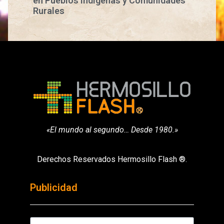
en Pueblos Indígenas y Comunidades
Rurales
«El mundo al segundo… Desde 1980.»
Derechos Reservados Hermosillo Flash ®.
Publicidad