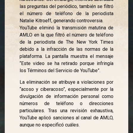
las preguntas del periódico, también se filtró
el número de teléfono de la periodista
Natalie Kitroeff, generando controversia.
YouTube eliminó la transmisión matutina de
AMLO en la que filtró el número de teléfono
de la periodista de The New York Times
debido a la infracción de las normas de la
plataforma. La pantalla muestra el mensaje
“Este video se ha retirado porque infringía
los Términos del Servicio de YouTube”.
La eliminación se atribuye a violaciones por
“acoso y ciberacoso”, especialmente por la
divulgación de información personal como
números de teléfono o direcciones
particulares. Tras una revisión exhaustiva,
YouTube aplicó sanciones al canal de AMLO,
aunque no especificó cuáles.