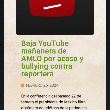
Baja YouTube
mañanera de
AMLO por acoso y
bullying contra
reportera
FEBRERO 25, 2024
En la conferencia del pasado 22 de
febrero el presidente de México filtró
el número de teléfono de la periodista