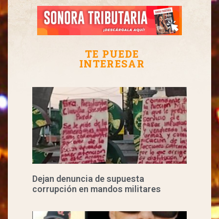
TE PUEDE
INTERESAR
Dejan denuncia de supuesta
corrupción en mandos militares