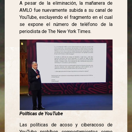
A pesar de la eliminación, la mañanera de
AMLO fue nuevamente subida a su canal de
YouTube, excluyendo el fragmento en el cual
se expone el número de teléfono de la
periodista de The New York Times.
Políticas de YouTube
Las políticas de acoso y ciberacoso de
YouTube prohíben comportamientos como