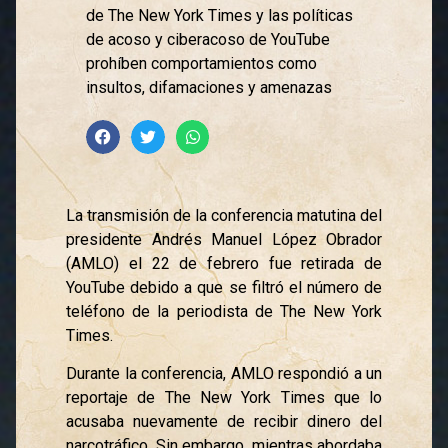
de The New York Times y las políticas
de acoso y ciberacoso de YouTube
prohíben comportamientos como
insultos, difamaciones y amenazas
La transmisión de la conferencia matutina del
presidente Andrés Manuel López Obrador
(AMLO) el 22 de febrero fue retirada de
YouTube debido a que se filtró el número de
teléfono de la periodista de The New York
Times.
Durante la conferencia, AMLO respondió a un
reportaje de The New York Times que lo
acusaba nuevamente de recibir dinero del
narcotráfico. Sin embargo, mientras abordaba