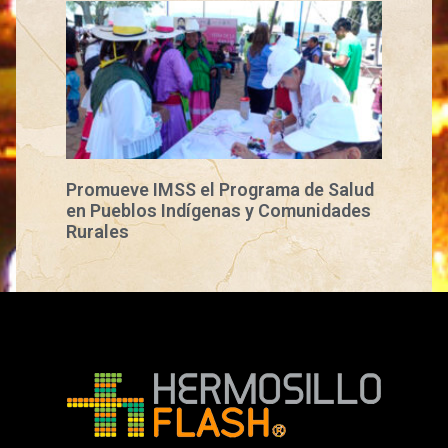
Promueve IMSS el Programa de Salud
en Pueblos Indígenas y Comunidades
Rurales