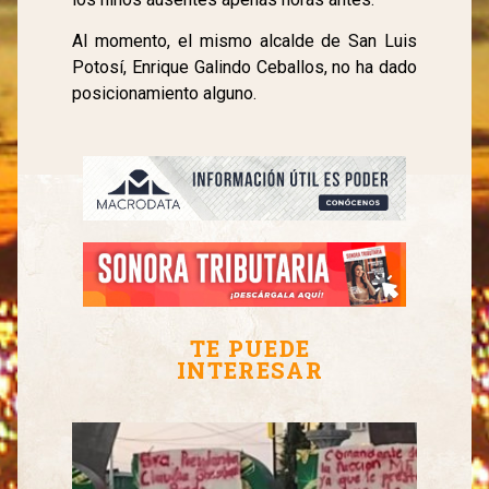
Al momento, el mismo alcalde de San Luis
Potosí, Enrique Galindo Ceballos, no ha dado
posicionamiento alguno.
TE PUEDE
INTERESAR