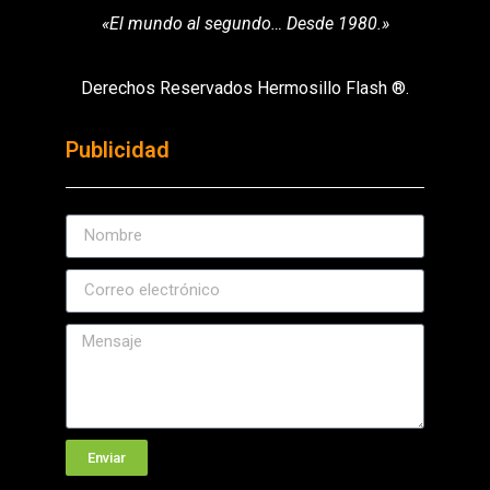
«El mundo al segundo… Desde 1980.»
Derechos Reservados Hermosillo Flash ®.
Publicidad
Enviar