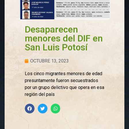
Desaparecen
menores del DIF en
San Luis Potosí
OCTUBRE 13, 2023
Los cinco migrantes menores de edad
presuntamente fueron secuestrados
por un grupo delictivo que opera en esa
región del país