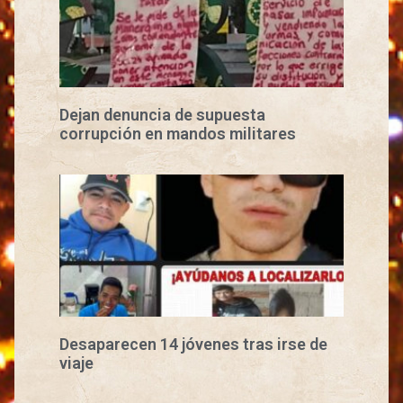
Dejan denuncia de supuesta
corrupción en mandos militares
Desaparecen 14 jóvenes tras irse de
viaje