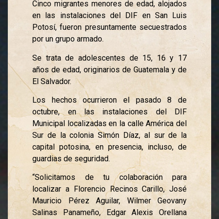
Cinco migrantes menores de edad, alojados
en las instalaciones del DIF en San Luis
Potosí, fueron presuntamente secuestrados
por un grupo armado.
Se trata de adolescentes de 15, 16 y 17
años de edad, originarios de Guatemala y de
El Salvador.
Los hechos ocurrieron el pasado 8 de
octubre, en las instalaciones del DIF
Municipal localizadas en la calle América del
Sur de la colonia Simón Díaz, al sur de la
capital potosina, en presencia, incluso, de
guardias de seguridad.
“Solicitamos de tu colaboración para
localizar a Florencio Recinos Carillo, José
Mauricio Pérez Aguilar, Wilmer Geovany
Salinas Panameño, Edgar Alexis Orellana