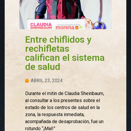
Entre chiflidos y
rechifletas
califican el sistema
de salud
ABRIL 23, 2024
Durante el mitin de Claudia Sheinbaum,
al consultar a los presentes sobre el
estado de los centros de salud en la
zona, la respuesta inmediata,
acompañada de desaprobación, fue un
rotundo “¡Mal!”