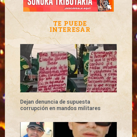
TE PUEDE
INTERESAR
Dejan denuncia de supuesta
corrupción en mandos militares