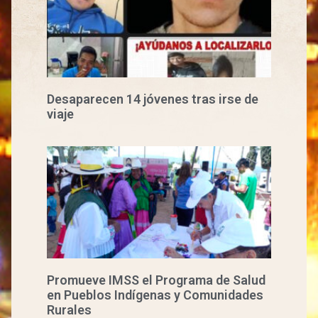
Desaparecen 14 jóvenes tras irse de
viaje
Promueve IMSS el Programa de Salud
en Pueblos Indígenas y Comunidades
Rurales