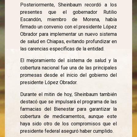
Posteriormente, Sheinbaum recordó a los
presentes que el gobernador Rutilio
Escandón, miembro de Morena, había
firmado un convenio con el presidente López
Obrador para implementar un nuevo sistema
de salud en Chiapas, evitando profundizar en
las carencias específicas de la entidad.
El mejoramiento del sistema de salud y la
cobertura nacional fue una de las principales
promesas desde el inicio del gobierno del
presidente López Obrador.
Durante el mitin de hoy, Sheinbaum también
destacó que se impulsará el programa de las
farmacias del Bienestar para garantizar la
cobertura de medicamentos, aunque este
haya sido otro de los compromisos que el
presidente federal aseguró haber cumplido.