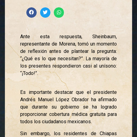
Ante esta respuesta, Sheinbaum,
representante de Morena, tomó un momento
de reflexión antes de plantear la pregunta:
“¿Qué es lo que necesitan?”. La mayoría de
los presentes respondieron casi al unísono:
“¡Todo!”.
Es importante destacar que el presidente
Andrés Manuel López Obrador ha afirmado
que durante su gobierno se ha logrado
proporcionar cobertura médica gratuita para
todos los ciudadanos mexicanos.
Sin embargo, los residentes de Chiapas