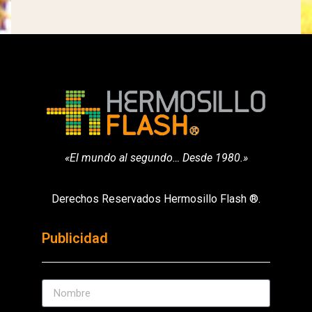
«El mundo al segundo… Desde 1980.»
Derechos Reservados Hermosillo Flash ®.
Publicidad