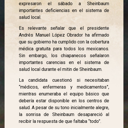
expresaron el sábado a Sheinbaum
importantes deficiencias en el sistema de
salud local.
Es relevante señalar que el presidente
Andrés Manuel López Obrador ha afirmado
que su gobierno ha cumplido con la cobertura
médica gratuita para todos los mexicanos.
Sin embargo, los chiapanecos señalaron
importantes carencias en el sistema de
salud local durante el mitin de Sheinbaum.
La candidata cuestionó si necesitaban
“médicos, enfermeras y medicamentos”,
mientras enumeraba el equipo básico que
debería estar disponible en los centros de
salud. A pesar de su tono inicialmente alegre,
la sonrisa de Sheinbaum desapareció al
recibir la respuesta de que faltaba “todo”.