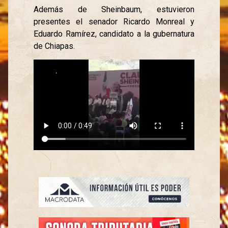
Además de Sheinbaum, estuvieron
presentes el senador Ricardo Monreal y
Eduardo Ramírez, candidato a la gubernatura
de Chiapas.