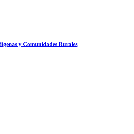
dígenas y Comunidades Rurales