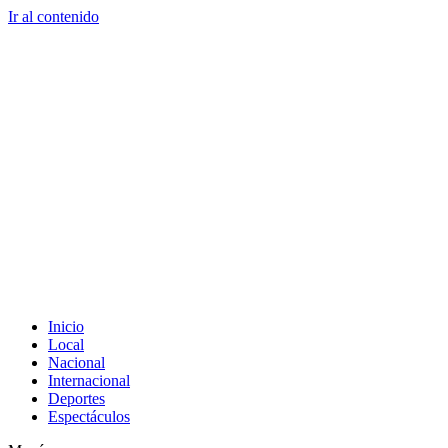
Ir al contenido
Inicio
Local
Nacional
Internacional
Deportes
Espectáculos