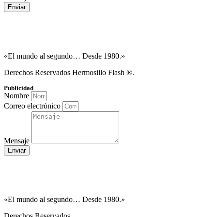
Enviar
«El mundo al segundo… Desde 1980.»
Derechos Reservados Hermosillo Flash ®.
Publicidad
Nombre
Correo electrónico
Mensaje
Enviar
«El mundo al segundo… Desde 1980.»
Derechos Reservados