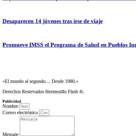
Desaparecen 14 jóvenes tras irse de viaje
Promueve IMSS el Programa de Salud en Pueblos In
«El mundo al segundo… Desde 1980.»
Derechos Reservados Hermosillo Flash ®.
Publicidad
Nombre
Correo electrónico
Mensaje