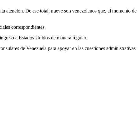
onta atención. De ese total, nueve son venezolanos que, al momento de
ciales correspondientes.
 ingreso a Estados Unidos de manera regular.
 consulares de Venezuela para apoyar en las cuestiones administrativas