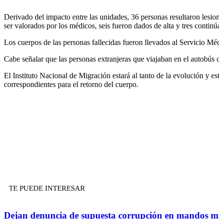
Derivado del impacto entre las unidades, 36 personas resultaron lesio
ser valorados por los médicos, seis fueron dados de alta y tres continú
Los cuerpos de las personas fallecidas fueron llevados al Servicio Mé
Cabe señalar que las personas extranjeras que viajaban en el autobú
El Instituto Nacional de Migración estará al tanto de la evolución y e
correspondientes para el retorno del cuerpo.
TE PUEDE INTERESAR
Dejan denuncia de supuesta corrupción en mandos mi