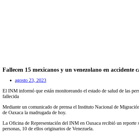
Fallecen 15 mexicanos y un venezolano en accidente c
agosto 23, 2023
El INM informó que están monitoreando el estado de salud de las pers
fallecida
Mediante un comunicado de prensa el Instituto Nacional de Migración
de Oaxaca la madrugada de hoy.
La Oficina de Representación del INM en Oaxaca recibió un reporte so
personas, 10 de ellos originarios de Venezuela.